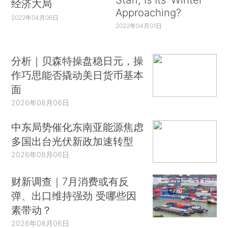
经济大局
Approaching?
2022年04月06日
2022年04月01日
分析｜贝森特操盘稳日元，操
作巧思能否撬动美日货币基本
面
2026年08月06日
中东局势催化东南亚能源焦虑
多国出台光伏新政加速转型
2026年08月06日
财新调查｜7月消费或有反
弹、出口维持强劲 受哪些因
素带动？
2026年08月06日