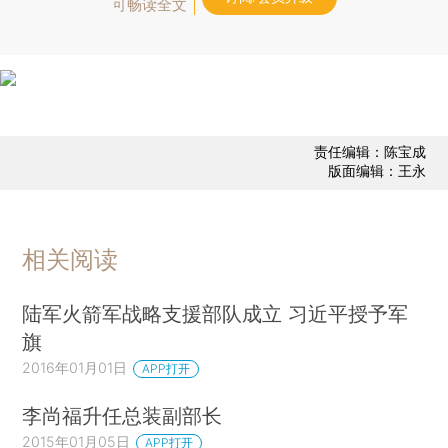
可畅读全文
责任编辑：陈宝成
版面编辑：王永
相关阅读
陆军火箭军战略支援部队成立 习近平授予军
旗
2016年01月01日
APP打开
李尚福升任总装副部长
2015年01月05日
APP打开