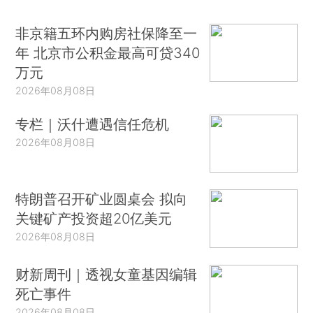
非京籍五环内购房社保降至一
年 北京市公积金最高可贷340
万元
2026年08月08日
专栏｜沃什遭遇信任危机
2026年08月08日
特朗普召开矿业圆桌会 拟向
关键矿产投资超20亿美元
2026年08月08日
财新周刊｜透视女童基因编辑
死亡事件
2026年08月08日