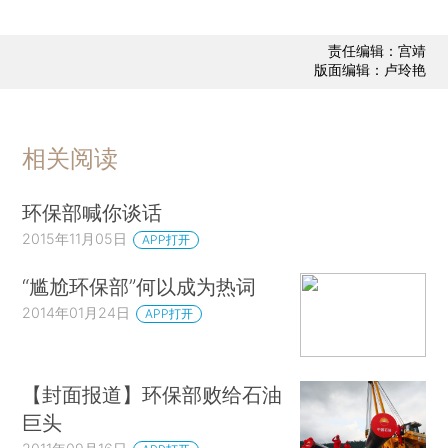
责任编辑：宫靖
版面编辑：卢玲艳
相关阅读
环保部喊你谈话
2015年11月05日
APP打开
“尴尬环保部”何以成为热词
2014年01月24日
APP打开
【封面报道】环保部败给石油
巨头