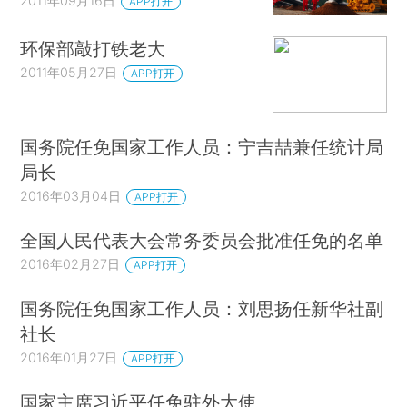
2011年09月16日
APP打开
环保部敲打铁老大
2011年05月27日
APP打开
国务院任免国家工作人员：宁吉喆兼任统计局
局长
2016年03月04日
APP打开
全国人民代表大会常务委员会批准任免的名单
2016年02月27日
APP打开
国务院任免国家工作人员：刘思扬任新华社副
社长
2016年01月27日
APP打开
国家主席习近平任免驻外大使