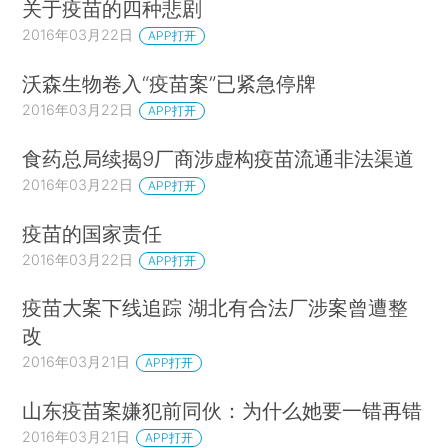
关于疫苗的四种悲剧
2016年03月22日
APP打开
沃森生物卷入“疫苗案”已紧急停牌
2016年03月22日
APP打开
食药总局续揭9厂商涉虚构疫苗流通非法渠道
2016年03月22日
APP打开
疫苗的国家责任
2016年03月22日
APP打开
疫苗大案下线追踪 湖北有合法厂涉案曾遭整
改
2016年03月21日
APP打开
山东疫苗案嫌犯前同伙：为什么她要一错再错
2016年03月21日
APP打开