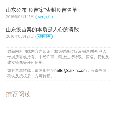
山东公布“疫苗案”查封疫苗名单
2016年03月21日
APP打开
山东疫苗案的本质是人心的溃散
2016年03月21日
APP打开
财新网所刊载内容之知识产权为财新传媒及/或相关权利人
专属所有或持有。未经许可，禁止进行转载、摘编、复制及
建立镜像等任何使用。
如有意愿转载，请发邮件至
hello@caixin.com
，获得书面
确认及授权后，方可转载。
推荐阅读