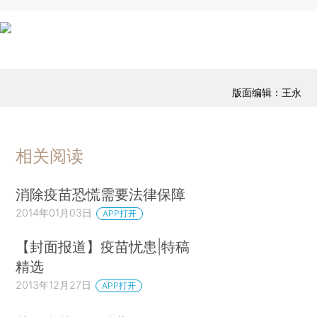
版面编辑：王永
相关阅读
消除疫苗恐慌需要法律保障
2014年01月03日
APP打开
【封面报道】疫苗忧患|特稿
精选
2013年12月27日
APP打开