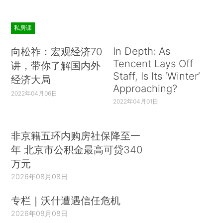
私房课
In Depth: As
向松祚：宏观经济70
Tencent Lays Off
讲，带你了解国内外
Staff, Is Its ‘Winter’
经济大局
Approaching?
2022年04月06日
2022年04月01日
非京籍五环内购房社保降至一
年 北京市公积金最高可贷340
万元
2026年08月08日
专栏｜沃什遭遇信任危机
2026年08月08日