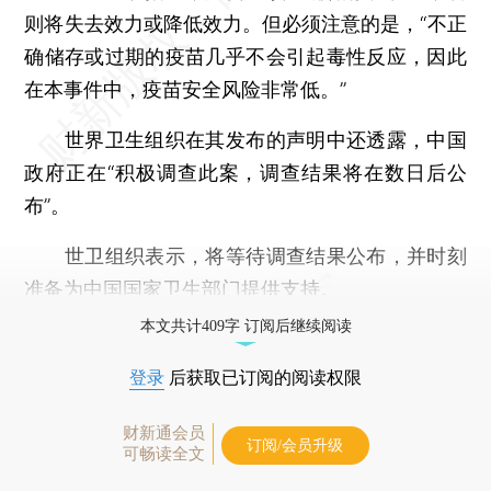
则将失去效力或降低效力。但必须注意的是，“不正
确储存或过期的疫苗几乎不会引起毒性反应，因此
在本事件中，疫苗安全风险非常低。”
世界卫生组织在其发布的声明中还透露，中国
政府正在“积极调查此案，调查结果将在数日后公
布”。
世卫组织表示，将等待调查结果公布，并时刻
准备为中国国家卫生部门提供支持。
本文共计409字 订阅后继续阅读
登录
后获取已订阅的阅读权限
财新通会员
订阅/会员升级
可畅读全文