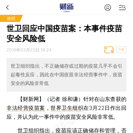
政经
世卫回应中国疫苗案：本事件疫苗
安全风险低
2016年03月22日 19:24
T中
世卫组织指出，不正确储存或过期的疫苗几乎不会引
起毒性反应，因此在中国疫苗非法经营事件中，疫苗
安全的风险非常低
【财新网】（记者 徐和谦）
针对在山东查获的
非法经营疫苗案
，
世界卫生组织
在3月22日作出回
应，并认为此一事件中的疫苗安全风险非常低。
世卫组织指出，疫苗应该正确储存和管理，否