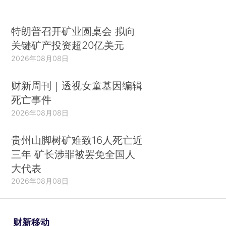
特朗普召开矿业圆桌会 拟向
关键矿产投资超20亿美元
2026年08月08日
财新周刊｜透视女童基因编辑
死亡事件
2026年08月08日
贵州山脚树矿难致16人死亡近
三年 矿长涉罪被罢免全国人
大代表
2026年08月08日
财新移动