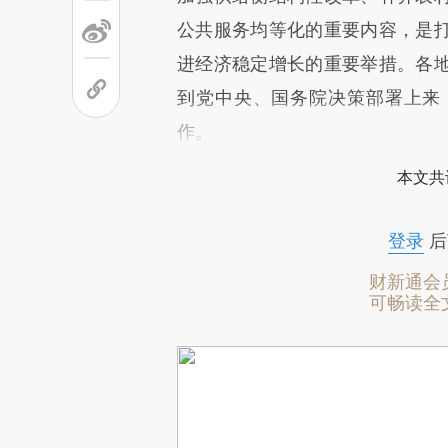
公共服务均等化的重要内容，是
进经济稳定增长的重要举措。各
到党中央、国务院决策部署上来
作。
本文共
登录
后
财新通会
可畅读全