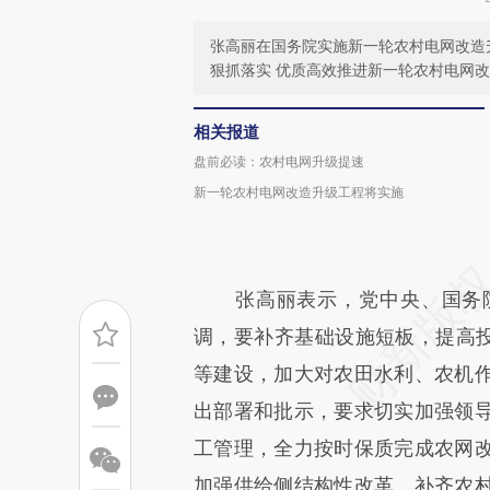
张高丽在国务院实施新一轮农村电网改造
狠抓落实 优质高效推进新一轮农村电网
相关报道
盘前必读：农村电网升级提速
新一轮农村电网改造升级工程将实施
张高丽表示，党中央、国务院
调，要补齐基础设施短板，提高投
等建设，加大对农田水利、农机
出部署和批示，要求切实加强领
工管理，全力按时保质完成农网
加强供给侧结构性改革、补齐农