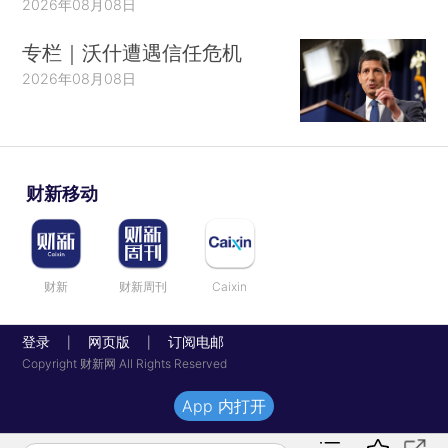
2026年08月08日
专栏｜沃什遭遇信任危机
2026年08月08日
财新移动
财新
财新周刊
Caixin
登录
网页版
订阅电邮
|
|
Copyright 财新网 All Rights Reserved
App 内打开