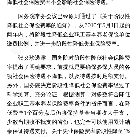
降低社会保险费率不会影响社会保险待遇。”
国务院常务会议已经原则通过了《关于阶段性
降低社会保险费率的通知》，从2016年5月1日起的
两年内，将阶段性降低企业职工基本养老保险单位
缴费比例，并进一步阶段性降低失业保险费率。
张义珍透露，国务院对阶段性降低社会保险费
率提出了明确要求，前提就是要确保参保人员的各
项社会保险待遇不降低，以及待遇按时足额支付。
另外，国务院决定阶段性降低社会保险费率经过了
科学测算、充分论证。根据测算，对多数符合降低
企业职工基本养老保险费率条件的省份而言，在降
低费率1个百分点后仍将保持基金当期收大于支，
少数当期收不抵支的省份，也完全可以使用累计结
余保证待遇支付。关于失业保险费率阶段性降至1%