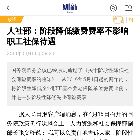
政经
T中
人社部：阶段降低缴费费率不影响
职工社保待遇
2016年04月16日 09:24
国务院常务会议已经原则通过了《关于阶段性降低社
会保险费率的通知》，从2016年5月1日起的两年内，
将阶段性降低企业职工基本养老保险单位缴费比例，
并进一步阶段性降低失业保险费率
据人民日报客户端消息，在4月15日召开的国
务院政策例行吹风会上，人力资源和社会保障部副
部长张义珍说：“我可以负责任地告诉大家，阶段性