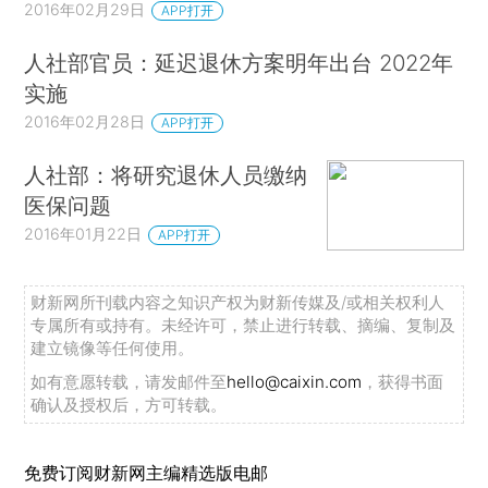
2016年02月29日
APP打开
人社部官员：延迟退休方案明年出台 2022年
实施
2016年02月28日
APP打开
人社部：将研究退休人员缴纳
医保问题
2016年01月22日
APP打开
财新网所刊载内容之知识产权为财新传媒及/或相关权利人
专属所有或持有。未经许可，禁止进行转载、摘编、复制及
建立镜像等任何使用。
如有意愿转载，请发邮件至
hello@caixin.com
，获得书面
确认及授权后，方可转载。
免费订阅财新网主编精选版电邮