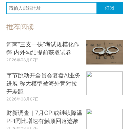
订阅
推荐阅读
河南“三支一扶”考试规模化作
弊 内外勾结提前获取试卷
2026年08月07日
字节跳动开全员会复盘AI业务
进展 称大模型被海外竞对拉
开差距
2026年08月07日
财新调查｜7月CPI或继续降温
PPI同比增速有触顶回落迹象
2026年08月07日