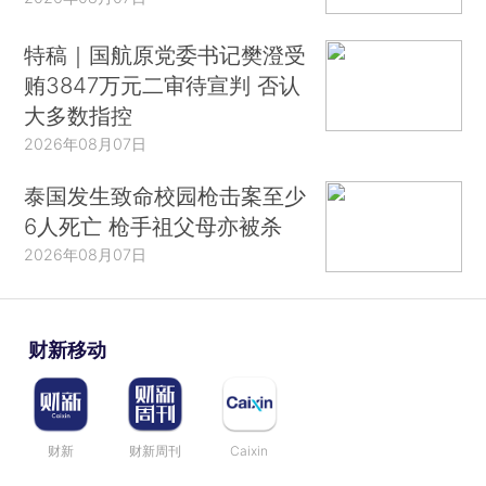
特稿｜国航原党委书记樊澄受
贿3847万元二审待宣判 否认
大多数指控
2026年08月07日
泰国发生致命校园枪击案至少
6人死亡 枪手祖父母亦被杀
2026年08月07日
财新移动
财新
财新周刊
Caixin