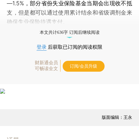
—1.5%，部分省份失业保险基金当期会出现收不抵
支，但是都可以通过使用累计结余和省级调剂金来
确保失业保险待遇支付。
本文共计636字 订阅后继续阅读
登录
后获取已订阅的阅读权限
财新通会员
订阅/会员升级
可畅读全文
版面编辑：王永