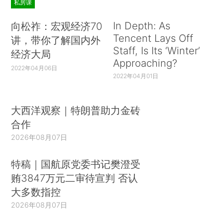
私房课
In Depth: As
向松祚：宏观经济70
Tencent Lays Off
讲，带你了解国内外
Staff, Is Its ‘Winter’
经济大局
Approaching?
2022年04月06日
2022年04月01日
大西洋观察｜特朗普助力金砖
合作
2026年08月07日
特稿｜国航原党委书记樊澄受
贿3847万元二审待宣判 否认
大多数指控
2026年08月07日