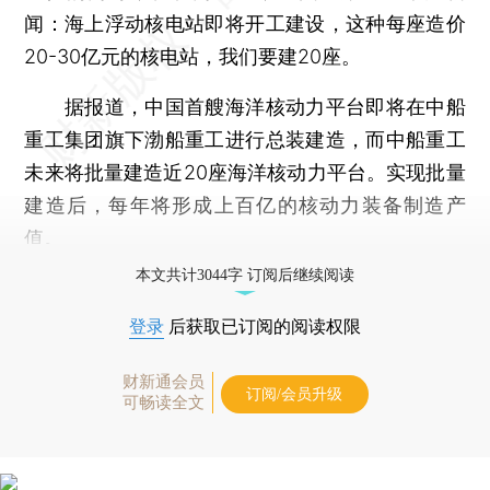
闻：海上浮动核电站即将开工建设，这种每座造价
20-30亿元的核电站，我们要建20座。
据报道，中国首艘海洋核动力平台即将在中船
重工集团旗下渤船重工进行总装建造，而中船重工
未来将批量建造近20座海洋核动力平台。实现批量
建造后，每年将形成上百亿的核动力装备制造产
值。
本文共计3044字 订阅后继续阅读
登录
后获取已订阅的阅读权限
财新通会员
订阅/会员升级
可畅读全文