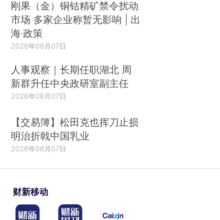
刚果（金）铜钴精矿禁令扰动
市场 多家企业称暂无影响 | 出
海·政策
2026年08月07日
人事观察｜长期任职湖北 周
新群升任中央政研室副主任
2026年08月07日
【交易簿】松田克也挥刀止损
明治折戟中国乳业
2026年08月07日
财新移动