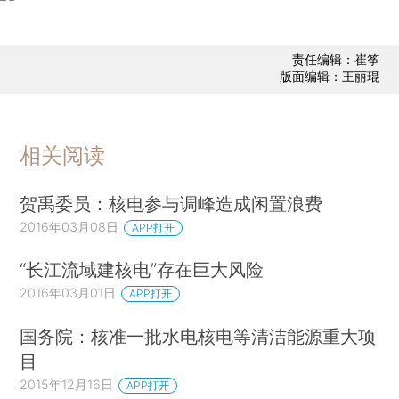
责任编辑：崔筝
版面编辑：王丽琨
相关阅读
贺禹委员：核电参与调峰造成闲置浪费
2016年03月08日
APP打开
“长江流域建核电”存在巨大风险
2016年03月01日
APP打开
国务院：核准一批水电核电等清洁能源重大项
目
2015年12月16日
APP打开