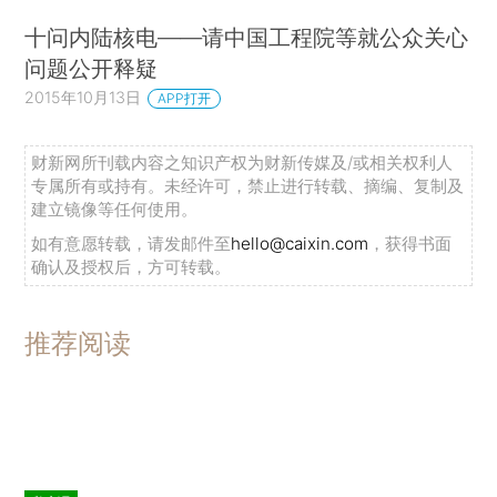
十问内陆核电——请中国工程院等就公众关心
问题公开释疑
2015年10月13日
APP打开
财新网所刊载内容之知识产权为财新传媒及/或相关权利人
专属所有或持有。未经许可，禁止进行转载、摘编、复制及
建立镜像等任何使用。
如有意愿转载，请发邮件至
hello@caixin.com
，获得书面
确认及授权后，方可转载。
推荐阅读