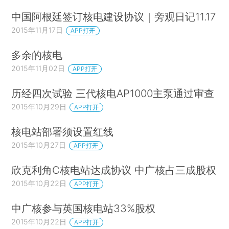
中国阿根廷签订核电建设协议｜旁观日记11.17
2015年11月17日
APP打开
多余的核电
2015年11月02日
APP打开
历经四次试验 三代核电AP1000主泵通过审查
2015年10月29日
APP打开
核电站部署须设置红线
2015年10月27日
APP打开
欣克利角C核电站达成协议 中广核占三成股权
2015年10月22日
APP打开
中广核参与英国核电站33%股权
2015年10月22日
APP打开