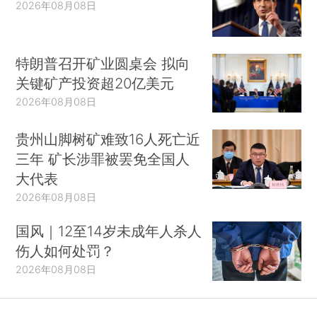
2026年08月08日
特朗普召开矿业圆桌会 拟向
关键矿产投资超20亿美元
2026年08月08日
贵州山脚树矿难致16人死亡近
三年 矿长涉罪被罢免全国人
大代表
2026年08月08日
国风｜12至14岁未成年人杀人
伤人如何处罚？
2026年08月08日