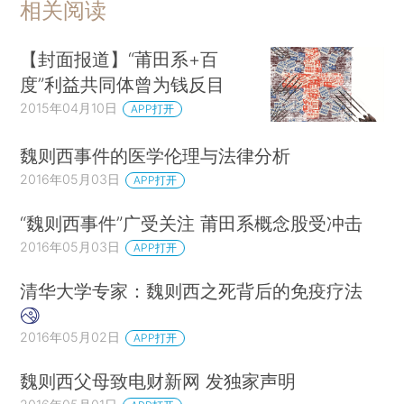
相关阅读
【封面报道】“莆田系+百
度”利益共同体曾为钱反目
2015年04月10日
APP打开
魏则西事件的医学伦理与法律分析
2016年05月03日
APP打开
“魏则西事件”广受关注 莆田系概念股受冲击
2016年05月03日
APP打开
清华大学专家：魏则西之死背后的免疫疗法
2016年05月02日
APP打开
魏则西父母致电财新网 发独家声明