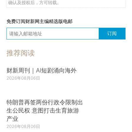
确认及授权后，方可转载。
免费订阅财新网主编精选版电邮
订阅
推荐阅读
财新周刊｜AI短剧涌向海外
2026年08月06日
特朗普再签两份行政令限制出
生公民权 意图打击生育旅游
产业
2026年08月06日