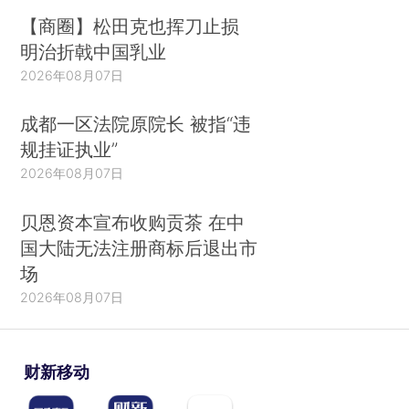
【商圈】松田克也挥刀止损
明治折戟中国乳业
2026年08月07日
成都一区法院原院长 被指“违
规挂证执业”
2026年08月07日
贝恩资本宣布收购贡茶 在中
国大陆无法注册商标后退出市
场
2026年08月07日
财新移动