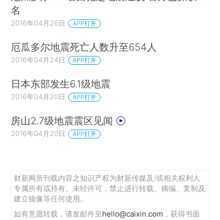
名
2016年04月26日
APP打开
厄瓜多尔地震死亡人数升至654人
2016年04月24日
APP打开
日本东部发生6.1级地震
2016年04月20日
APP打开
房山2.7级地震震区见闻
2016年04月20日
APP打开
财新网所刊载内容之知识产权为财新传媒及/或相关权利人
专属所有或持有。未经许可，禁止进行转载、摘编、复制及
建立镜像等任何使用。
如有意愿转载，请发邮件至
hello@caixin.com
，获得书面