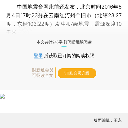
中国地震台网此前还发布，北京时间2016年5
月4日17时23分在云南红河州个旧市（北纬23.27
度，东经103.22度）发生4.7级地震，震源深度10
千米。
本文共计248字 订阅后继续阅读
登录
后获取已订阅的阅读权限
财新通会员
订阅/会员升级
可畅读全文
版面编辑：王永