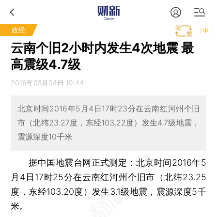
政经
T中
云南个旧2小时内发生4次地震 最
高震级4.7级
2016年05月04日 19:44
北京时间2016年5月4日17时23分在云南红河州个旧
市（北纬23.27度，东经103.22度）发生4.7级地震，
震源深度10千米
据中国地震台网正式测定：北京时间2016年5
月4日17时25分在云南红河州个旧市（北纬23.25
度，东经103.20度）发生3.1级地震，震源深度5千
米。