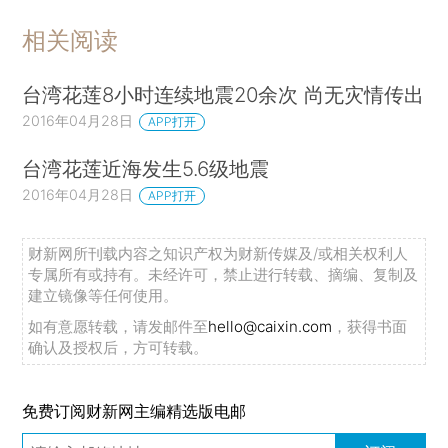
相关阅读
台湾花莲8小时连续地震20余次 尚无灾情传出
2016年04月28日
APP打开
台湾花莲近海发生5.6级地震
2016年04月28日
APP打开
财新网所刊载内容之知识产权为财新传媒及/或相关权利人
专属所有或持有。未经许可，禁止进行转载、摘编、复制及
建立镜像等任何使用。
如有意愿转载，请发邮件至
hello@caixin.com
，获得书面
确认及授权后，方可转载。
免费订阅财新网主编精选版电邮