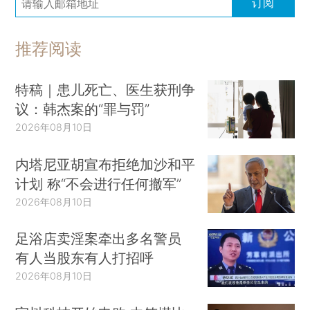
订阅
推荐阅读
特稿｜患儿死亡、医生获刑争
议：韩杰案的“罪与罚”
2026年08月10日
内塔尼亚胡宣布拒绝加沙和平
计划 称“不会进行任何撤军”
2026年08月10日
足浴店卖淫案牵出多名警员
有人当股东有人打招呼
2026年08月10日