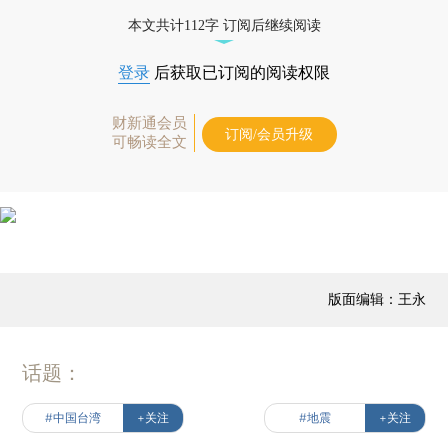
本文共计112字 订阅后继续阅读
登录
后获取已订阅的阅读权限
财新通会员
订阅/会员升级
可畅读全文
版面编辑：王永
话题：
#中国台湾
+关注
#地震
+关注