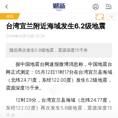
政经
T中
台湾宜兰附近海域发生6.2级地震
2016年05月12日 13:34
随后再次发生5.8级地震，震源深度15千米
据中国地震台网速报微博消息称，中国地震台
网正式测定：05月12日11时17分在台湾宜兰县海域
（北纬24.71度，东经122.00度）发生6.2级地震，
震源深度15千米。
12时29分，台湾宜兰县海域（北纬24.77度，
东经122.02度）再次发生5.8级地震，震源深度15
千米。