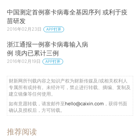
中国测定首例寨卡病毒全基因序列 或利于疫
苗研发
2016年02月23日
APP打开
浙江通报一例寨卡病毒输入病
例 境内已累计三例
2016年02月19日
APP打开
财新网所刊载内容之知识产权为财新传媒及/或相关权利人
专属所有或持有。未经许可，禁止进行转载、摘编、复制及
建立镜像等任何使用。
如有意愿转载，请发邮件至
hello@caixin.com
，获得书面
确认及授权后，方可转载。
推荐阅读