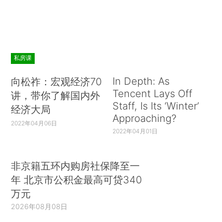
私房课
In Depth: As
向松祚：宏观经济70
Tencent Lays Off
讲，带你了解国内外
Staff, Is Its ‘Winter’
经济大局
Approaching?
2022年04月06日
2022年04月01日
非京籍五环内购房社保降至一
年 北京市公积金最高可贷340
万元
2026年08月08日