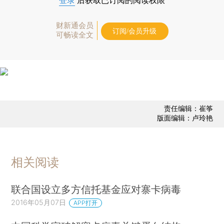
登录
后获取已订阅的阅读权限
财新通会员
订阅/会员升级
可畅读全文
责任编辑：崔筝
版面编辑：卢玲艳
相关阅读
联合国设立多方信托基金应对寨卡病毒
2016年05月07日
APP打开