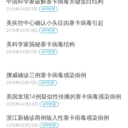
中国科学家破解寨卡病毒关键蛋白结构
2016年04月21日
APP打开
美疾控中心确认小头症由寨卡病毒引起
2016年04月14日
APP打开
美科学家揭秘寨卡病毒结构
2016年04月01日
APP打开
挪威确诊三例寨卡病毒感染病例
2016年03月11日
APP打开
美国发现14例疑似性传播的寨卡病毒感染病例
2016年02月24日
APP打开
浙江新确诊两例输入性寨卡病毒感染病例
2016年02月23日
APP打开