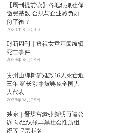
【周刊提前读】各地狠抓社保
缴费基数 合规与企业减负如
何平衡？
2026年08月08日
财新周刊｜透视女童基因编辑
死亡事件
2026年08月08日
贵州山脚树矿难致16人死亡近
三年 矿长涉罪被罢免全国人
大代表
2026年08月08日
独家｜晋煤富豪张新明再遭公
诉 涉组织领导黑社会性质组
织等17宗罪名