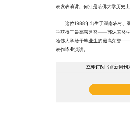
表发表演讲。何江是哈佛大学历史上
这位1988年出生于湖南农村、
学获得了最高荣誉奖——郭沫若奖
哈佛大学给予毕业生的最高荣誉—
表作毕业演讲。
立即订阅《财新周刊》