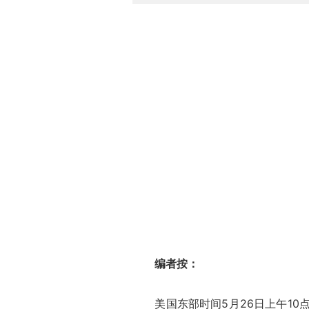
编者按：
美国东部时间5月26日上午10