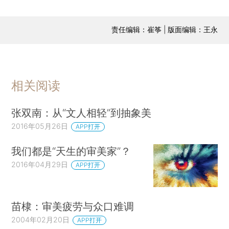
责任编辑：崔筝 | 版面编辑：王永
相关阅读
张双南：从“文人相轻”到抽象美
2016年05月26日
APP打开
我们都是“天生的审美家”？
2016年04月29日
APP打开
苗棣：审美疲劳与众口难调
2004年02月20日
APP打开