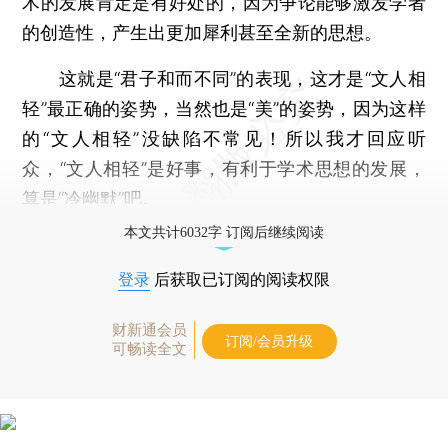
术的发展肯定是有好处的，因为争论能够激发学者
的创造性，产生出更加犀利甚至全新的思想。
这就是“君子和而不同”的表现，这才是“文人相
轻”最正确的姿势，当然也是“美”的姿势，因为这样
的“文人相轻”没缺陷不常见！所以我才回应听
众，“文人相轻”是好事，有利于学术思想的发展，
算是“冷幽默”吧。
本文共计6032字 订阅后继续阅读
登录
后获取已订阅的阅读权限
财新通会员
订阅/会员升级
可畅读全文