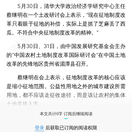
5月30日，清华大学政治经济学研究中心主任
蔡继明在一个土改研讨会上表示，“现在征地制度改
革只着眼于征地的补偿，实际上是抓了芝麻丢了西
瓜。不符合中央征地制度改革的精神。”
5月30日、31日，由中国发展研究基金会主办
的“中国农村土地制度改革国际研讨会”在中国土地
改革的先锋地区贵州省湄潭县召开。
蔡继明在会上表示，征地制度改革的核心应该
是缩小征地范围。公益性用地之外的城市建设所需
用地，都不应该走征收途径，而是该让农村的集体
土地直接入市。
本文共计0字 订阅后继续阅读
登录
后获取已订阅的阅读权限