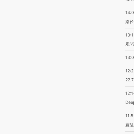
14:0
路径
13:1
规”
13:
12:2
22.
12:1
De
11:5
置乱