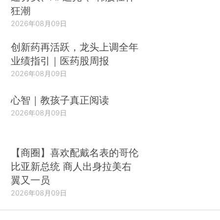
狂潮
2026年08月09日
创新药再活跃，龙头上调全年
业绩指引｜医药股周报
2026年08月09日
心智｜教孩子真正阅读
2026年08月09日
【商圈】喜欢配戴名表的哥伦
比亚新总统 商人出身拉美右
翼又一员
2026年08月09日