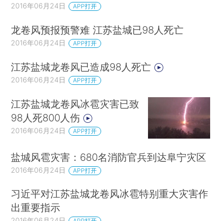
2016年06月24日
APP打开
龙卷风预报预警难 江苏盐城已98人死亡
2016年06月24日
APP打开
江苏盐城龙卷风已造成98人死亡
2016年06月24日
APP打开
江苏盐城龙卷风冰雹灾害已致
98人死800人伤
2016年06月24日
APP打开
盐城风雹灾害：680名消防官兵到达阜宁灾区
2016年06月24日
APP打开
习近平对江苏盐城龙卷风冰雹特别重大灾害作
出重要指示
2016年06月24日
APP打开