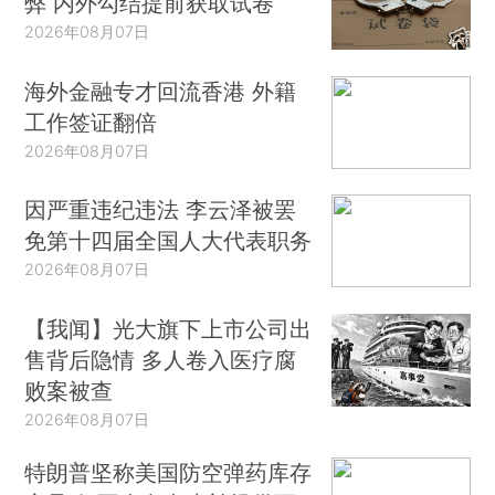
弊 内外勾结提前获取试卷
2026年08月07日
海外金融专才回流香港 外籍
工作签证翻倍
2026年08月07日
因严重违纪违法 李云泽被罢
免第十四届全国人大代表职务
2026年08月07日
【我闻】光大旗下上市公司出
售背后隐情 多人卷入医疗腐
败案被查
2026年08月07日
特朗普坚称美国防空弹药库存