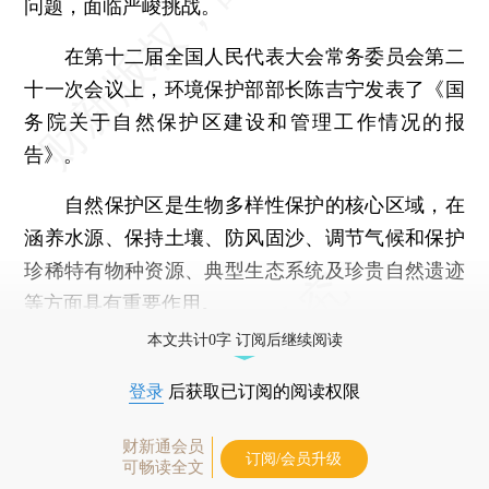
问题，面临严峻挑战。
在第十二届全国人民代表大会常务委员会第二
十一次会议上，环境保护部部长陈吉宁发表了《国
务院关于自然保护区建设和管理工作情况的报
告》。
自然保护区是生物多样性保护的核心区域，在
涵养水源、保持土壤、防风固沙、调节气候和保护
珍稀特有物种资源、典型生态系统及珍贵自然遗迹
等方面具有重要作用。
本文共计0字 订阅后继续阅读
登录
后获取已订阅的阅读权限
财新通会员
订阅/会员升级
可畅读全文