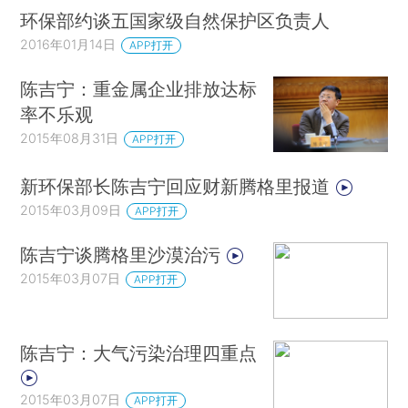
环保部约谈五国家级自然保护区负责人
2016年01月14日
APP打开
陈吉宁：重金属企业排放达标
率不乐观
2015年08月31日
APP打开
新环保部长陈吉宁回应财新腾格里报道
2015年03月09日
APP打开
陈吉宁谈腾格里沙漠治污
2015年03月07日
APP打开
陈吉宁：大气污染治理四重点
2015年03月07日
APP打开