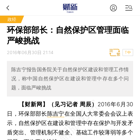
政经
环保部部长：自然保护区管理面临
严峻挑战
2016年06月30日 21:14
T中
陈吉宁报告国务院关于自然保护区建设和管理工作情
况，称中国自然保护区在建设和管理中存在多个问
题，面临严峻挑战
【财新网】（见习记者 周辰）
2016年6月30
日，环保部部长
陈吉宁
在全国人大常委会会议上表
示，自然保护区在建设和管理中存在保护与开发矛
盾突出、管理机制不健全、基础工作较薄弱等多个