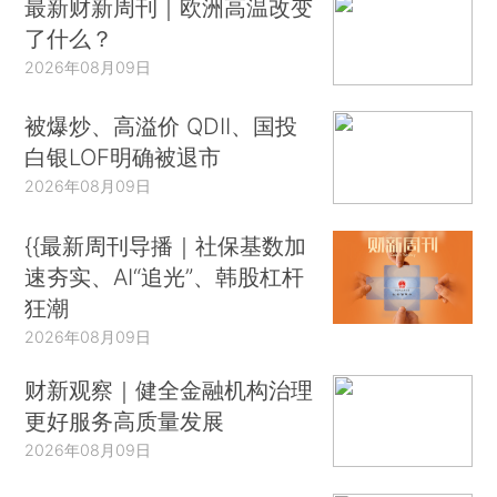
最新财新周刊｜欧洲高温改变
了什么？
2026年08月09日
被爆炒、高溢价 QDII、国投
白银LOF明确被退市
2026年08月09日
{{最新周刊导播｜社保基数加
速夯实、AI“追光”、韩股杠杆
狂潮
2026年08月09日
财新观察｜健全金融机构治理
更好服务高质量发展
2026年08月09日