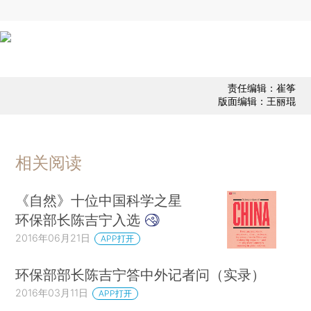
责任编辑：崔筝
版面编辑：王丽琨
相关阅读
《自然》十位中国科学之星
环保部长陈吉宁入选
2016年06月21日
APP打开
环保部部长陈吉宁答中外记者问（实录）
2016年03月11日
APP打开