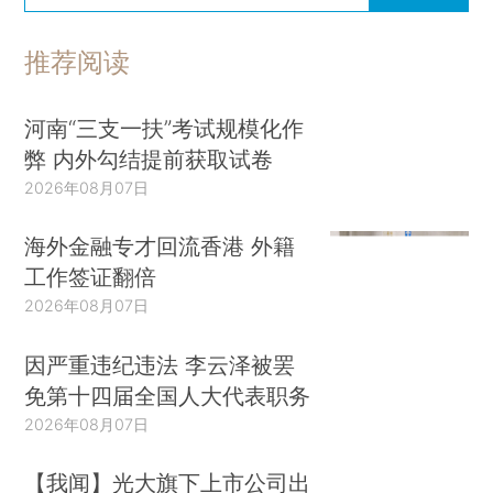
推荐阅读
河南“三支一扶”考试规模化作
弊 内外勾结提前获取试卷
2026年08月07日
海外金融专才回流香港 外籍
工作签证翻倍
2026年08月07日
因严重违纪违法 李云泽被罢
免第十四届全国人大代表职务
2026年08月07日
【我闻】光大旗下上市公司出