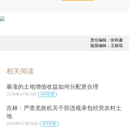
责任编辑：徐和谦
版面编辑：王丽琨
相关阅读
暴涨的土地增值收益如何分配更合理
2016年07月11日
APP打开
吉林：严查党政机关干部违规承包经营农村土
地
2016年07月05日
APP打开