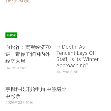
私房课
In Depth: As
向松祚：宏观经济70
Tencent Lays Off
讲，带你了解国内外
Staff, Is Its ‘Winter’
经济大局
Approaching?
2022年04月06日
2022年04月01日
宇树科技开始申购 中签堪比
中彩票
2026年08月10日