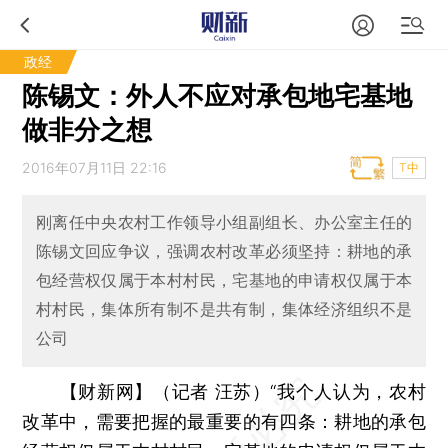
政经
陈锡文：外人不应对承包地宅基地
做非分之想
2016年07月11日 22:16
T中
刚离任中央农村工作领导小组副组长、办公室主任的
陈锡文回应争议，强调农村改革必须坚持：耕地的承
包经营权仅属于本村村民，宅基地的申请权仅属于本
村村民，集体所有制不是共有制，集体经济组织不是
公司
【财新网】（记者 汪苏）
“我个人认为，农村
改革中，需要把握的最重要的有四条：耕地的承包