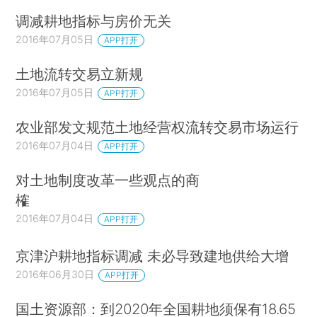
调减耕地指标与房价无关
2016年07月05日
APP打开
土地流转交易立新规
2016年07月05日
APP打开
农业部发文规范土地经营权流转交易市场运行
2016年07月04日
APP打开
对土地制度改革一些观点的商
榷
2016年07月04日
APP打开
京津沪耕地指标调减 未必导致建地供给大增
2016年06月30日
APP打开
国土资源部：到2020年全国耕地须保有18.65