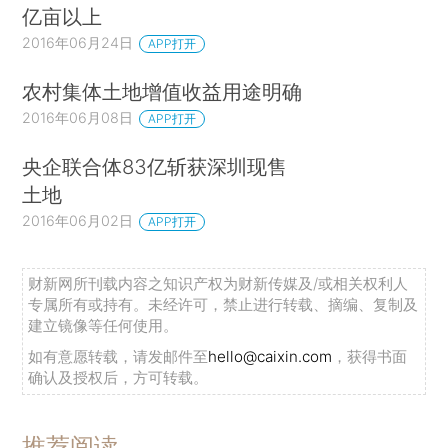
亿亩以上
2016年06月24日
APP打开
农村集体土地增值收益用途明确
2016年06月08日
APP打开
央企联合体83亿斩获深圳现售
土地
2016年06月02日
APP打开
财新网所刊载内容之知识产权为财新传媒及/或相关权利人
专属所有或持有。未经许可，禁止进行转载、摘编、复制及
建立镜像等任何使用。
如有意愿转载，请发邮件至
hello@caixin.com
，获得书面
确认及授权后，方可转载。
推荐阅读