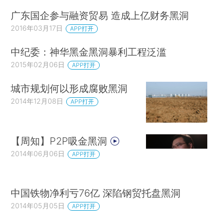
广东国企参与融资贸易 造成上亿财务黑洞
2016年03月17日
APP打开
中纪委：神华黑金黑洞暴利工程泛滥
2015年02月06日
APP打开
城市规划何以形成腐败黑洞
2014年12月08日
APP打开
【周知】P2P吸金黑洞
2014年06月06日
APP打开
中国铁物净利亏76亿 深陷钢贸托盘黑洞
2014年05月05日
APP打开