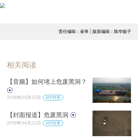
责任编辑：崔筝 | 版面编辑：陈华懿子
相关阅读
【音频】如何堵上危废黑洞？
2016年04月25日
APP打开
【封面报道】危废黑洞
2016年04月22日
APP打开