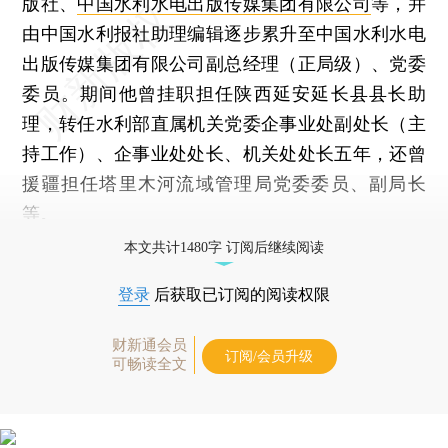
版社、
中国水利水电出版传媒集团有限公司
等，并
由中国水利报社助理编辑逐步累升至中国水利水电
出版传媒集团有限公司副总经理（正局级）、党委
委员。期间他曾挂职担任陕西延安延长县县长助
理，转任水利部直属机关党委企事业处副处长（主
持工作）、企事业处处长、机关处处长五年，还曾
援疆担任塔里木河流域管理局党委委员、副局长
等。
本文共计1480字 订阅后继续阅读
登录
后获取已订阅的阅读权限
财新通会员
订阅/会员升级
可畅读全文