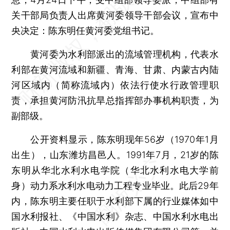
关干部局负责人出席黄河委领导干部会议，宣布中
央决定：陈东明任黄河委党组书记。
黄河委为水利部派出的流域管理机构，代表水
利部在黄河流域和新疆、青海、甘肃、内蒙古内陆
河区域内（简称流域内）依法行使水行政管理职
责，承担黄河防汛抗旱总指挥部办事机构职责，为
副部级。
公开资料显示，陈东明现年56岁（1970年1月
出生），山东潍坊昌邑人。1991年7月，21岁的陈
东明从华北水利水电学院（华北水利水电大学前
身）动力系水利水电动力工程专业毕业。此后29年
内，陈东明主要任职于水利部下属的行业媒体如中
国水利报社、《中国水利》杂志、中国水利水电出