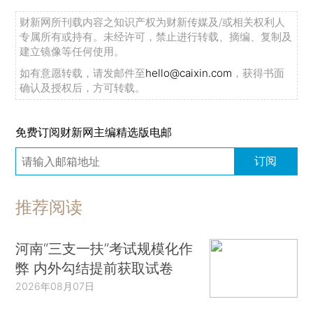
财新网所刊载内容之知识产权为财新传媒及/或相关权利人
专属所有或持有。未经许可，禁止进行转载、摘编、复制及
建立镜像等任何使用。
如有意愿转载，请发邮件至
hello@caixin.com
，获得书面
确认及授权后，方可转载。
免费订阅财新网主编精选版电邮
订阅
推荐阅读
河南“三支一扶”考试规模化作
弊 内外勾结提前获取试卷
2026年08月07日