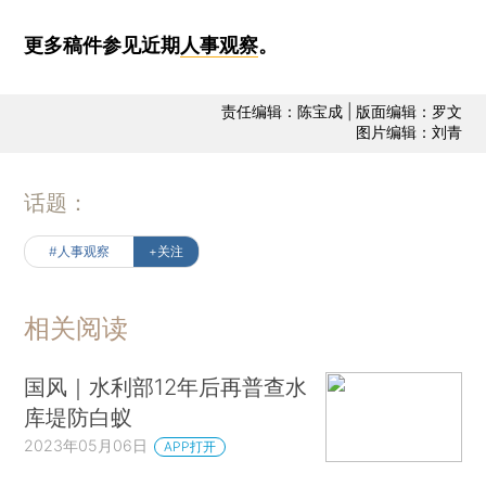
更多稿件参见近期
人事观察
。
责任编辑：陈宝成 | 版面编辑：罗文
图片编辑：刘青
话题：
#人事观察
+关注
相关阅读
国风｜水利部12年后再普查水
库堤防白蚁
2023年05月06日
APP打开