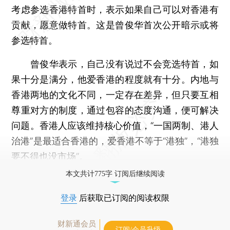
考虑参选香港特首时，表示如果自己可以对香港有
贡献，愿意做特首。这是曾俊华首次公开暗示或将
参选特首。
曾俊华表示，自己没有说过不会竞选特首，如
果十分是满分，他爱香港的程度就有十分。内地与
香港两地的文化不同，一定存在差异，但只要互相
尊重对方的制度，通过包容的态度沟通，便可解决
问题。香港人应该维持核心价值，“一国两制、港人
治港”是最适合香港的，爱香港不等于“港独”，“港独
要不得也没市场”。
本文共计775字 订阅后继续阅读
登录
后获取已订阅的阅读权限
财新通会员
订阅/会员升级