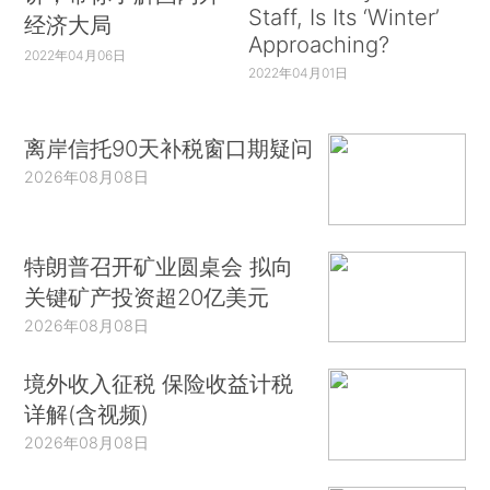
Staff, Is Its ‘Winter’
经济大局
Approaching?
2022年04月06日
2022年04月01日
离岸信托90天补税窗口期疑问
2026年08月08日
特朗普召开矿业圆桌会 拟向
关键矿产投资超20亿美元
2026年08月08日
境外收入征税 保险收益计税
详解(含视频)
2026年08月08日