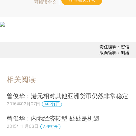
可畅读全文
责任编辑：贺信
版面编辑：刘潇
相关阅读
曾俊华：港元相对其他亚洲货币仍然非常稳定
2016年02月07日
APP打开
曾俊华：内地经济转型 处处是机遇
2015年11月03日
APP打开