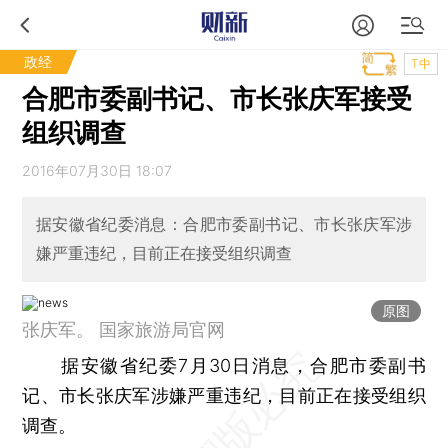
政经
T中
合肥市委副书记、市长张庆军接受
组织调查
2016年07月30日 18:07
据安徽省纪委消息：合肥市委副书记、市长张庆军涉
嫌严重违纪，目前正在接受组织调查
原图
张庆军。 国家旅游局官网
据安徽省纪委7月30日消息，合肥市委副书
记、市长张庆军涉嫌严重违纪，目前正在接受组织
调查。