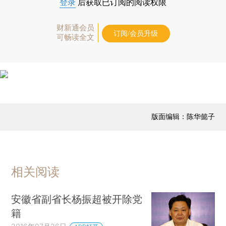
登录
后获取已订阅的阅读权限
财新通会员
订阅/会员升级
可畅读全文
版面编辑：陈华懿子
相关阅读
安徽省副省长杨振超被开除党
籍