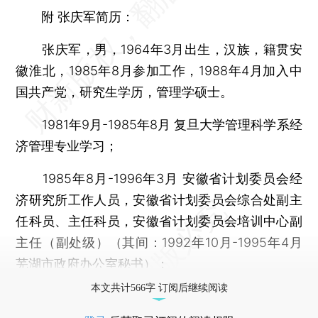
附 张庆军简历：
张庆军，男，1964年3月出生，汉族，籍贯安
徽淮北，1985年8月参加工作，1988年4月加入中
国共产党，研究生学历，管理学硕士。
1981年9月-1985年8月 复旦大学管理科学系经
济管理专业学习；
1985年8月-1996年3月 安徽省计划委员会经
济研究所工作人员，安徽省计划委员会综合处副主
任科员、主任科员，安徽省计划委员会培训中心副
主任（副处级）（其间：1992年10月-1995年4月
芜湖市政府办公室秘书）；
本文共计566字 订阅后继续阅读