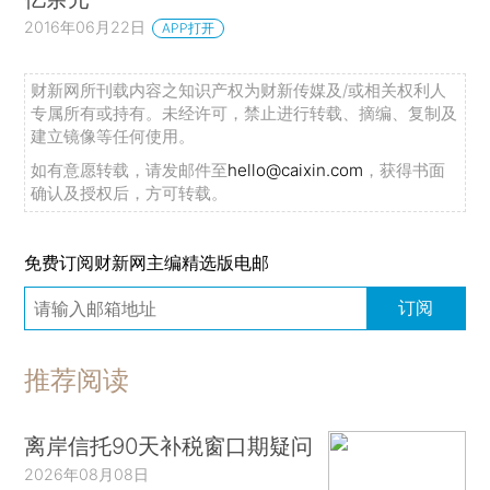
2016年06月22日
APP打开
财新网所刊载内容之知识产权为财新传媒及/或相关权利人
专属所有或持有。未经许可，禁止进行转载、摘编、复制及
建立镜像等任何使用。
如有意愿转载，请发邮件至
hello@caixin.com
，获得书面
确认及授权后，方可转载。
免费订阅财新网主编精选版电邮
订阅
推荐阅读
离岸信托90天补税窗口期疑问
2026年08月08日