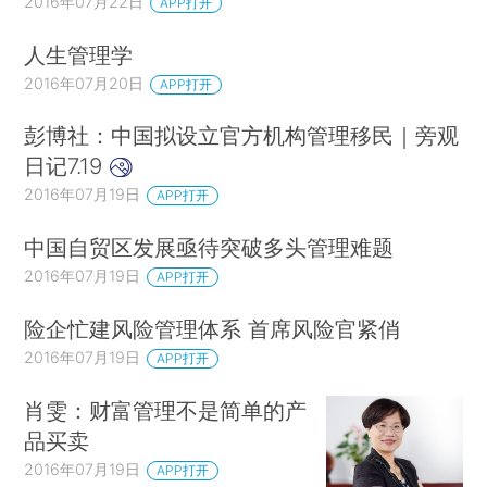
2016年07月22日
APP打开
人生管理学
2016年07月20日
APP打开
彭博社：中国拟设立官方机构管理移民｜旁观
日记7.19
2016年07月19日
APP打开
中国自贸区发展亟待突破多头管理难题
2016年07月19日
APP打开
险企忙建风险管理体系 首席风险官紧俏
2016年07月19日
APP打开
肖雯：财富管理不是简单的产
品买卖
2016年07月19日
APP打开