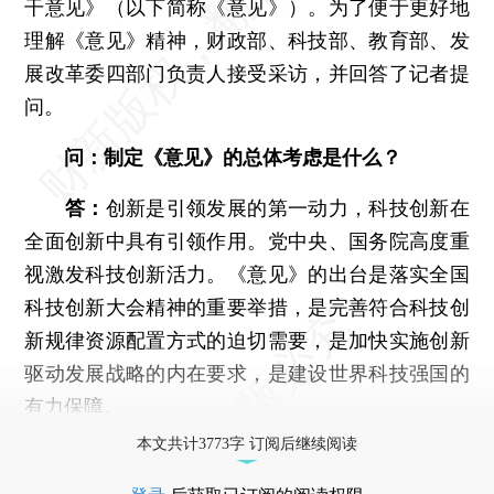
干意见》（以下简称《意见》）。为了便于更好地
理解《意见》精神，财政部、科技部、教育部、发
展改革委四部门负责人接受采访，并回答了记者提
问。
问：制定《意见》的总体考虑是什么？
答：
创新是引领发展的第一动力，科技创新在
全面创新中具有引领作用。党中央、国务院高度重
视激发科技创新活力。《意见》的出台是落实全国
科技创新大会精神的重要举措，是完善符合科技创
新规律资源配置方式的迫切需要，是加快实施创新
驱动发展战略的内在要求，是建设世界科技强国的
有力保障。
本文共计3773字 订阅后继续阅读