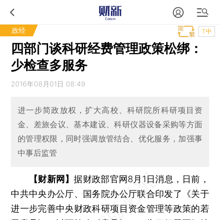
政经
T中
四部门谈科研经费管理政策松绑：
少检查多服务
2016年08月01日 08:49
进一步简政放权，扩大高校、科研院所科研项目资
金、差旅会议、基本建设、科研仪器设备采购等方面
的管理权限，同时强调放管结合、优化服务，加强事
中事后监管
【财新网】
据财政部官网8月1日消息，日前，
中共中央办公厅、国务院办公厅联合印发了《关于
进一步完善中央财政科研项目资金管理等政策的若