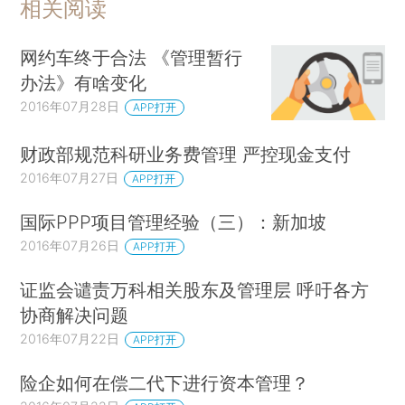
相关阅读
网约车终于合法 《管理暂行
办法》有啥变化
2016年07月28日
APP打开
财政部规范科研业务费管理 严控现金支付
2016年07月27日
APP打开
国际PPP项目管理经验（三）：新加坡
2016年07月26日
APP打开
证监会谴责万科相关股东及管理层 呼吁各方
协商解决问题
2016年07月22日
APP打开
险企如何在偿二代下进行资本管理？