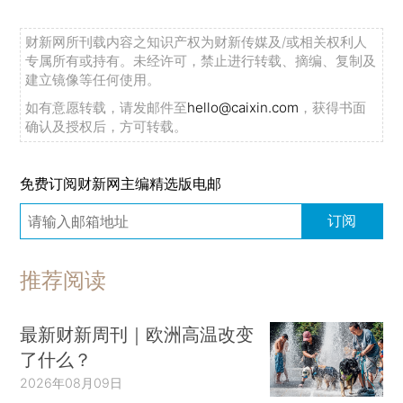
财新网所刊载内容之知识产权为财新传媒及/或相关权利人
专属所有或持有。未经许可，禁止进行转载、摘编、复制及
建立镜像等任何使用。
如有意愿转载，请发邮件至
hello@caixin.com
，获得书面
确认及授权后，方可转载。
免费订阅财新网主编精选版电邮
订阅
推荐阅读
最新财新周刊｜欧洲高温改变
了什么？
2026年08月09日