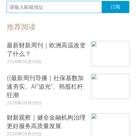
订阅
推荐阅读
最新财新周刊｜欧洲高温改变
了什么？
2026年08月09日
{{最新周刊导播｜社保基数加
速夯实、AI“追光”、韩股杠杆
狂潮
2026年08月09日
财新观察｜健全金融机构治理
更好服务高质量发展
2026年08月09日