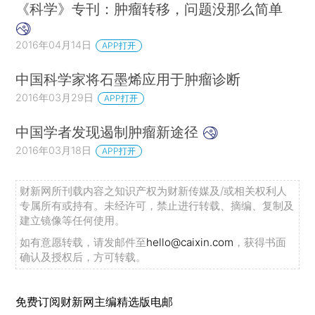
《科学》专刊：肿瘤转移，问题没那么简单
2016年04月14日
APP打开
中国科学家将石墨烯应用于肿瘤诊断
2016年03月29日
APP打开
中国学者发现遏制肿瘤新途径
2016年03月18日
APP打开
财新网所刊载内容之知识产权为财新传媒及/或相关权利人
专属所有或持有。未经许可，禁止进行转载、摘编、复制及
建立镜像等任何使用。
如有意愿转载，请发邮件至
hello@caixin.com
，获得书面
确认及授权后，方可转载。
免费订阅财新网主编精选版电邮