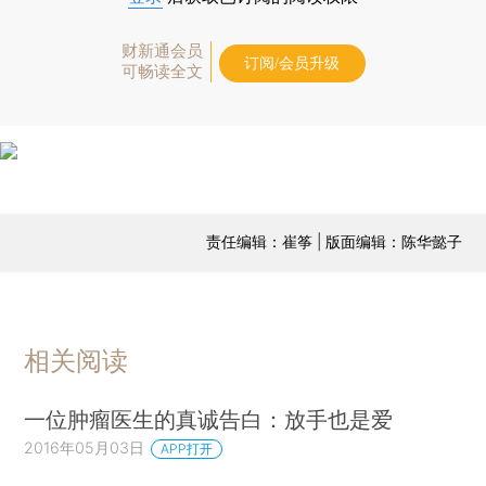
财新通会员
订阅/会员升级
可畅读全文
责任编辑：崔筝 | 版面编辑：陈华懿子
相关阅读
一位肿瘤医生的真诚告白：放手也是爱
2016年05月03日
APP打开