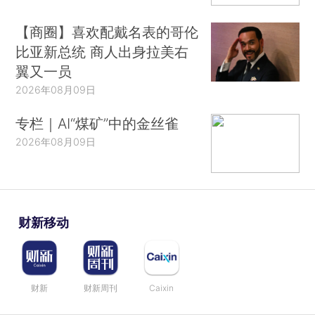
【商圈】喜欢配戴名表的哥伦
比亚新总统 商人出身拉美右
翼又一员
2026年08月09日
专栏｜AI“煤矿”中的金丝雀
2026年08月09日
财新移动
财新
财新周刊
Caixin