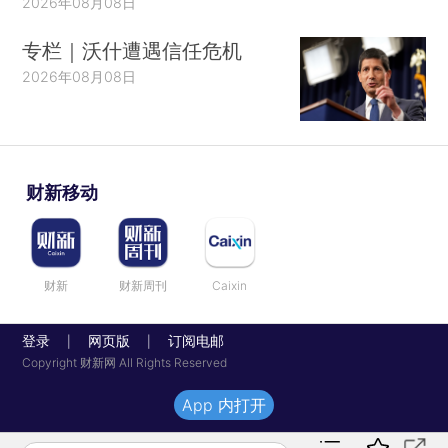
2026年08月08日
专栏｜沃什遭遇信任危机
2026年08月08日
财新移动
财新
财新周刊
Caixin
登录
网页版
订阅电邮
|
|
Copyright 财新网 All Rights Reserved
App 内打开