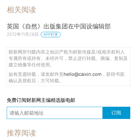
相关阅读
英国《自然》出版集团在中国设编辑部
2012年11月28日
APP打开
财新网所刊载内容之知识产权为财新传媒及/或相关权利人
专属所有或持有。未经许可，禁止进行转载、摘编、复制及
建立镜像等任何使用。
如有意愿转载，请发邮件至
hello@caixin.com
，获得书面
确认及授权后，方可转载。
免费订阅财新网主编精选版电邮
订阅
推荐阅读