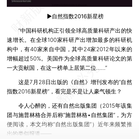
►自然指数2016新星榜
“中国科研机构正引领全球高质量科研产出的快
速增长。在全球100家科研产出增加最多的科研机
构中，有40家来自中国，其中24家2012年以来的
增幅超过50%。美国作为全球高质量科研论文的第
一大贡献国，在这一榜单上居第二位……”
这是7月28日出版的《自然》增刊发布的“自然
指数2016新星榜”，看完是不是让人豪气顿生？
令人心醉的，还有自然出版集团（2015年该集
团与施普林格合并后称“施普林格•自然集团”，为方
便阅读，本文均称“自然出版集团”）近年来频繁推
出的类似报道——