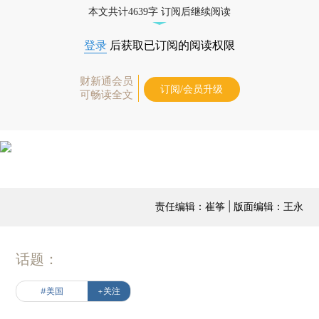
本文共计4639字 订阅后继续阅读
登录
后获取已订阅的阅读权限
财新通会员
订阅/会员升级
可畅读全文
责任编辑：崔筝 | 版面编辑：王永
话题：
#美国
+关注