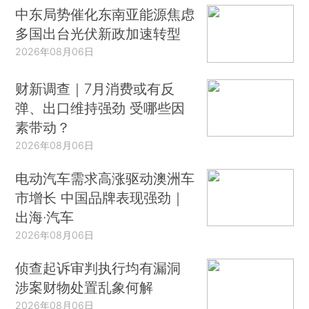
中东局势催化东南亚能源焦虑
多国出台光伏新政加速转型
2026年08月06日
财新调查｜7月消费或有反
弹、出口维持强劲 受哪些因
素带动？
2026年08月06日
电动汽车需求高涨驱动澳洲车
市增长 中国品牌表现强劲｜
出海·汽车
2026年08月06日
侦查起诉审判执行均有漏洞
涉案财物处置乱象何解
2026年08月06日