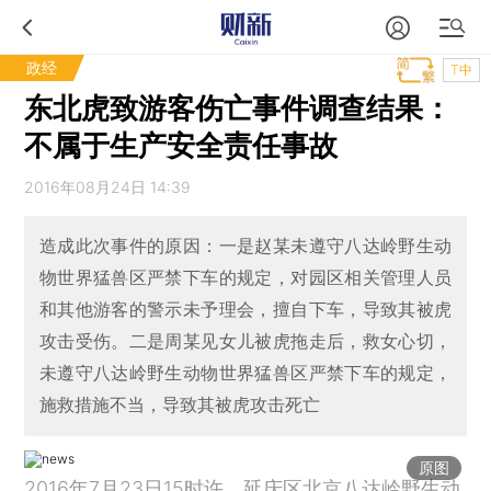
政经
T中
东北虎致游客伤亡事件调查结果：
不属于生产安全责任事故
2016年08月24日 14:39
造成此次事件的原因：一是赵某未遵守八达岭野生动
物世界猛兽区严禁下车的规定，对园区相关管理人员
和其他游客的警示未予理会，擅自下车，导致其被虎
攻击受伤。二是周某见女儿被虎拖走后，救女心切，
未遵守八达岭野生动物世界猛兽区严禁下车的规定，
施救措施不当，导致其被虎攻击死亡
原图
2016年7月23日15时许，延庆区北京八达岭野生动