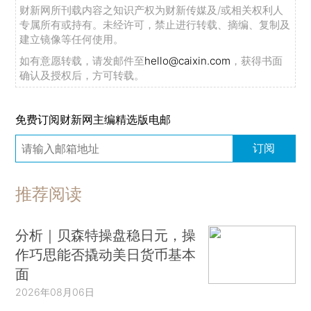
财新网所刊载内容之知识产权为财新传媒及/或相关权利人
专属所有或持有。未经许可，禁止进行转载、摘编、复制及
建立镜像等任何使用。
如有意愿转载，请发邮件至
hello@caixin.com
，获得书面
确认及授权后，方可转载。
免费订阅财新网主编精选版电邮
订阅
推荐阅读
分析｜贝森特操盘稳日元，操
作巧思能否撬动美日货币基本
面
2026年08月06日