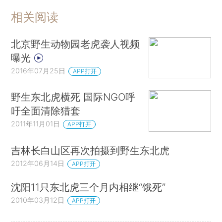
相关阅读
北京野生动物园老虎袭人视频
曝光
2016年07月25日
APP打开
野生东北虎横死 国际NGO呼
吁全面清除猎套
2011年11月01日
APP打开
吉林长白山区再次拍摄到野生东北虎
2012年06月14日
APP打开
沈阳11只东北虎三个月内相继“饿死”
2010年03月12日
APP打开