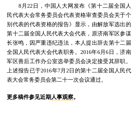
8月22日，中国人大网发布《第十二届全国人
民代表大会常务委员会代表资格审查委员会关于个
别代表的代表资格的报告》显示，由解放军选出的
第十二届全国人民代表大会代表，原济南军区参谋
长张鸣，因严重违纪违法，本人提出辞去第十二届
全国人民代表大会代表职务。2016年6月6日，济南
军区善后工作办公室选举委员会决定接受其辞职。
上述报告已于2016年7月2日的第十二届全国人民代
表大会常务委员会第二十一次会议通过。
更多稿件参见近期
人事观察
。