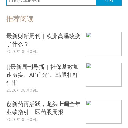
推荐阅读
最新财新周刊｜欧洲高温改变
了什么？
2026年08月09日
{{最新周刊导播｜社保基数加
速夯实、AI“追光”、韩股杠杆
狂潮
2026年08月09日
创新药再活跃，龙头上调全年
业绩指引｜医药股周报
2026年08月09日