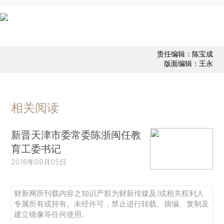
责任编辑：陈宝成
版面编辑：王永
相关阅读
新晋天津市委常委陈浙闽任教
育工委书记
2016年09月05日
财新网所刊载内容之知识产权为财新传媒及/或相关权利人
专属所有或持有。未经许可，禁止进行转载、摘编、复制及
建立镜像等任何使用。