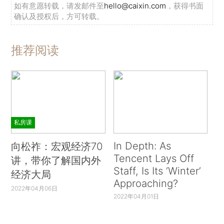
如有意愿转载，请发邮件至
hello@caixin.com
，获得书面
确认及授权后，方可转载。
推荐阅读
私房课
In Depth: As
向松祚：宏观经济70
Tencent Lays Off
讲，带你了解国内外
Staff, Is Its ‘Winter’
经济大局
Approaching?
2022年04月06日
2022年04月01日