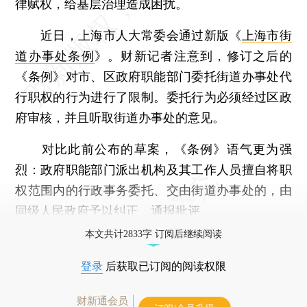
律赋权，给基层治理造成困扰。
近日，上海市人大常委会通过新版《
上海市街
道办事处条例
》。财新记者注意到，修订之后的
《条例》对市、区政府职能部门委托街道办事处代
行职权的行为进行了限制。委托行为必须经过区政
府审核，并且听取街道办事处的意见。
对比此前公布的草案，《条例》语气更为强
烈：政府职能部门派出机构及其工作人员擅自将职
权范围内的行政事务委托、交由街道办事处的，由
同级人民政府予以纠正、通报批评。
本文共计2833字 订阅后继续阅读
登录
后获取已订阅的阅读权限
财新通会员