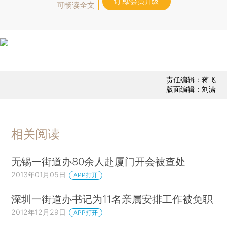
订阅/会员升级
可畅读全文
责任编辑：蒋飞
版面编辑：刘潇
相关阅读
无锡一街道办80余人赴厦门开会被查处
2013年01月05日
APP打开
深圳一街道办书记为11名亲属安排工作被免职
2012年12月29日
APP打开