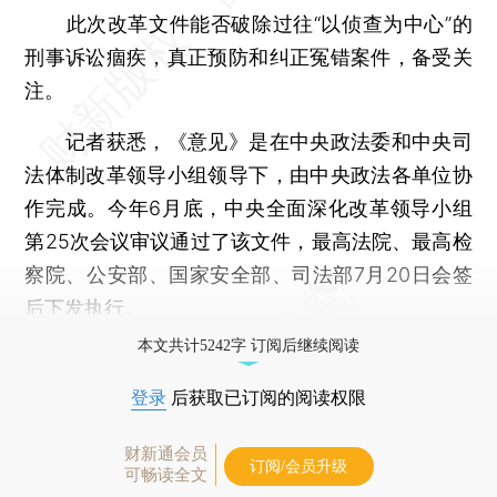
此次改革文件能否破除过往“以侦查为中心”的
刑事诉讼痼疾，真正预防和纠正冤错案件，备受关
注。
记者获悉，《意见》是在中央政法委和中央司
法体制改革领导小组领导下，由中央政法各单位协
作完成。今年6月底，中央全面深化改革领导小组
第25次会议审议通过了该文件，最高法院、最高检
察院、公安部、国家安全部、司法部7月20日会签
后下发执行。
本文共计5242字 订阅后继续阅读
登录
后获取已订阅的阅读权限
财新通会员
订阅/会员升级
可畅读全文