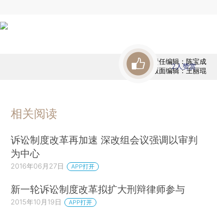
责任编辑：陈宝成
2
人赞赏
版面编辑：王丽琨
相关阅读
诉讼制度改革再加速 深改组会议强调以审判
为中心
2016年06月27日
APP打开
新一轮诉讼制度改革拟扩大刑辩律师参与
2015年10月19日
APP打开