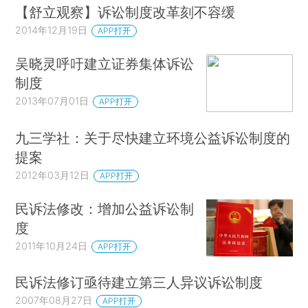
【舒立观察】诉讼制度改革刻不容缓
2014年12月19日
APP打开
吴晓灵呼吁建立证券集体诉讼
制度
2013年07月01日
APP打开
九三学社：关于尽快建立环境公益诉讼制度的
提案
2012年03月12日
APP打开
民诉法修改：增加公益诉讼制
度
2011年10月24日
APP打开
民诉法修订亟待建立第三人异议诉讼制度
2007年08月27日
APP打开