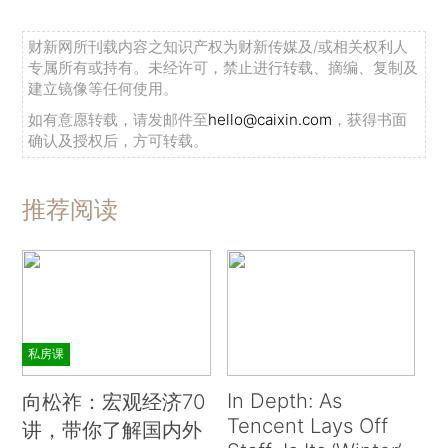
财新网所刊载内容之知识产权为财新传媒及/或相关权利人
专属所有或持有。未经许可，禁止进行转载、摘编、复制及
建立镜像等任何使用。
如有意愿转载，请发邮件至
hello@caixin.com
，获得书面
确认及授权后，方可转载。
推荐阅读
私房课
In Depth: As
向松祚：宏观经济70
Tencent Lays Off
讲，带你了解国内外