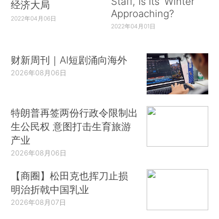
Staff, Is Its ‘Winter’
经济大局
Approaching?
2022年04月06日
2022年04月01日
财新周刊｜AI短剧涌向海外
2026年08月06日
特朗普再签两份行政令限制出
生公民权 意图打击生育旅游
产业
2026年08月06日
【商圈】松田克也挥刀止损
明治折戟中国乳业
2026年08月07日