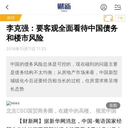
政经
T中
李克强：要客观全面看待中国债务
和楼市风险
2016年10月11日 11:33
中国的债务风险总体是可控的，现在碰到的问题主要
是债务结构不太均衡；从房地产市场来看，中国新型
城镇化今后还要经历相当长的过程，住房需求将呈增
长态势
原图
北京CBD国贸商务圈，在建中的高楼。 视觉中国
【财新网】
据新华网消息，中国-葡语国家经