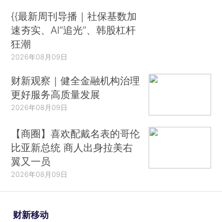
{{最新周刊导播｜社保基数加
速夯实、AI“追光”、韩股杠杆
狂潮
2026年08月09日
财新观察｜健全金融机构治理
更好服务高质量发展
2026年08月09日
【商圈】喜欢配戴名表的哥伦
比亚新总统 商人出身拉美右
翼又一员
2026年08月09日
财新移动