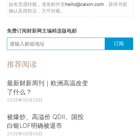
如有意愿转载，请发邮件至
hello@caixin.com
，获得书面
确认及授权后，方可转载。
免费订阅财新网主编精选版电邮
订阅
推荐阅读
最新财新周刊｜欧洲高温改变
了什么？
2026年08月09日
被爆炒、高溢价 QDII、国投
白银LOF明确被退市
2026年08月09日