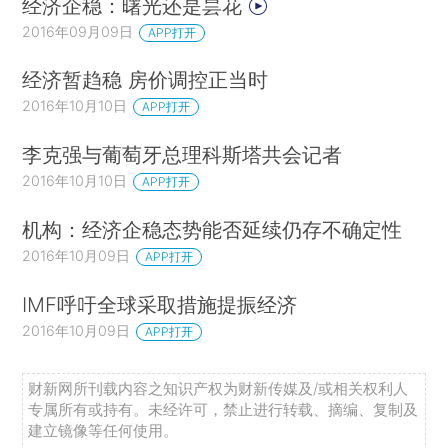
经济企稳：曙光还是昙花
2016年09月09日
APP打开
经济暂趋稳 房价调控正当时
2016年10月10日
APP打开
李克强与葡萄牙总理科斯塔共会记者
2016年10月10日
APP打开
机构：经济企稳态势能否延续仍存不确定性
2016年10月09日
APP打开
IMF呼吁全球采取措施提振经济
2016年10月09日
APP打开
财新网所刊载内容之知识产权为财新传媒及/或相关权利人
专属所有或持有。未经许可，禁止进行转载、摘编、复制及
建立镜像等任何使用。