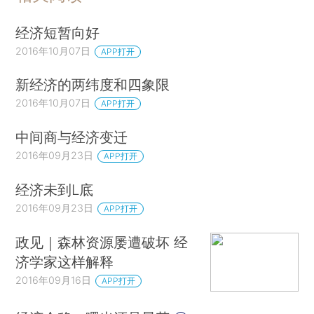
经济短暂向好
2016年10月07日
APP打开
新经济的两纬度和四象限
2016年10月07日
APP打开
中间商与经济变迁
2016年09月23日
APP打开
经济未到L底
2016年09月23日
APP打开
政见｜森林资源屡遭破坏 经
济学家这样解释
2016年09月16日
APP打开