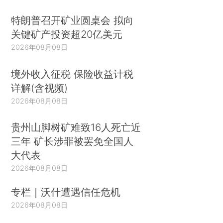
特朗普召开矿业圆桌会 拟向
关键矿产投资超20亿美元
2026年08月08日
境外收入征税 保险收益计税
详解(含视频)
2026年08月08日
贵州山脚树矿难致16人死亡近
三年 矿长涉罪被罢免全国人
大代表
2026年08月08日
专栏｜沃什遭遇信任危机
2026年08月08日