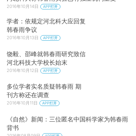
2016年10月14日
APP打开
学者：依规定河北科大应回复
韩春雨争议
2016年10月13日
APP打开
饶毅、邵峰就韩春雨研究致信
河北科技大学校长始末
2016年10月12日
APP打开
多位学者实名质疑韩春雨 期
刊方称还在调查
2016年10月11日
APP打开
《自然》新闻：三位匿名中国科学家为韩春雨
背书
2016年08月09日
APP打开