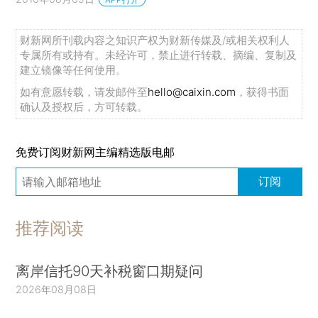
财新网所刊载内容之知识产权为财新传媒及/或相关权利人
专属所有或持有。未经许可，禁止进行转载、摘编、复制及
建立镜像等任何使用。
如有意愿转载，请发邮件至
hello@caixin.com
，获得书面
确认及授权后，方可转载。
免费订阅财新网主编精选版电邮
订阅
推荐阅读
离岸信托90天补税窗口期疑问
2026年08月08日