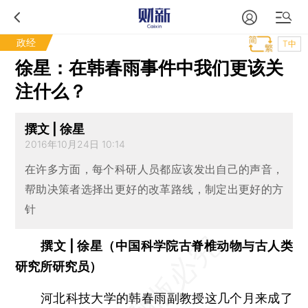
政经
T中
徐星：在韩春雨事件中我们更该关
注什么？
撰文 | 徐星
2016年10月24日 10:14
在许多方面，每个科研人员都应该发出自己的声音，
帮助决策者选择出更好的改革路线，制定出更好的方
针
撰文 | 徐星（中国科学院古脊椎动物与古人类
研究所研究员）
河北科技大学的韩春雨副教授这几个月来成了