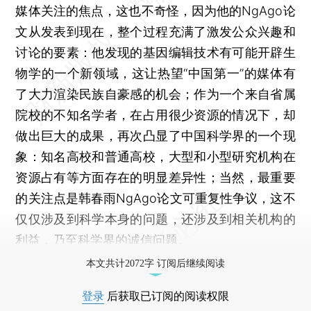
媒体关注的焦点，这也不奇怪，因为他的NgAgo论
文从发表到现在，整个过程充满了激发公众兴趣和
讨论的要素：他发现的基因编辑技术有可能开辟生
物学的一个新领域，这让热望“中国第一”的媒体有
了大力渲染民族自豪感的机会；作为一个来自省属
院校的不知名学者，在占用很少资源的情况下，却
做出巨大的成果，再次凸显了中国科学界的一个现
象：知名高校和普通高校，大型和小型研究机构在
资源占有等方面存在的明显差异性；当然，最重要
的关注点是韩春雨NgAgo论文可重复性争议，这不
仅仅涉及到科学本身的问题，还涉及到相关机构的
利益，乃至科学界的诚信问题。
本文共计2072字 订阅后继续阅读
登录
后获取已订阅的阅读权限