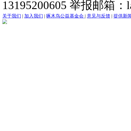
13195200605 举报邮箱：lai
关于我们
|
加入我们
|
啄木鸟公益基金会
|
意见与反馈
|
提供新