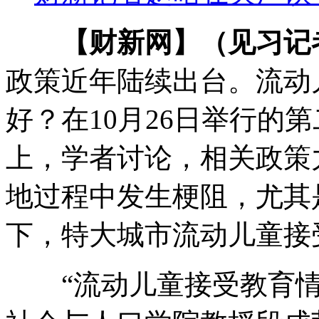
【财新网】（见习记
政策近年陆续出台。流动
好？在10月26日举行的
上，学者讨论，相关政策
地过程中发生梗阻，尤其
下，特大城市流动儿童接
“流动儿童接受教育情