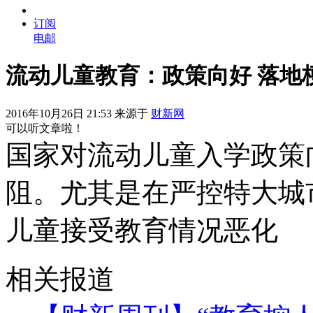
订阅
电邮
流动儿童教育：政策向好 落地
2016年10月26日 21:53 来源于
财新网
可以听文章啦！
国家对流动儿童入学政策
阻。尤其是在严控特大城
儿童接受教育情况恶化
相关报道