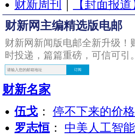
财新周刊
｜
【封面报道
财新网主编精选版电邮
财新网新闻版电邮全新升级！
时投递，篇篇重磅，可信可引
订阅
财新名家
伍戈
：
停不下来的价格
罗志恒
：
中美人工智能