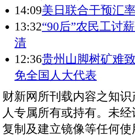
14:09
美日联合干预汇
13:32
“90后”农民工
清
12:36
贵州山脚树矿难致
免全国人大代表
财新网所刊载内容之知识
人专属所有或持有。未经
复制及建立镜像等任何使