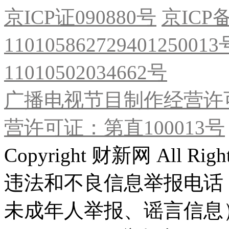
京ICP证090880号
京ICP备
11010586272940125001
11010502034662号
广播电视节目制作经营许可
营许可证：第直100013号
Copyright 财新网 All R
违法和不良信息举报电话
未成年人举报、谣言信息）：0