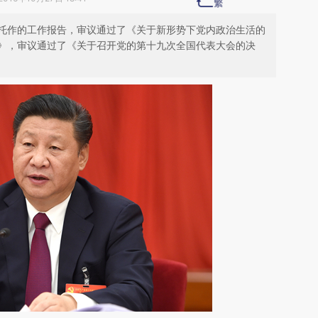
托作的工作报告，审议通过了《关于新形势下党内政治生活的
》，审议通过了《关于召开党的第十九次全国代表大会的决