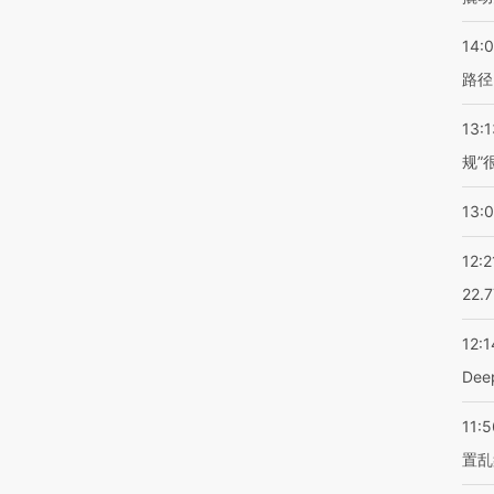
14:0
路径
13:1
规”
13:
12:2
22.
12:1
De
11:5
置乱