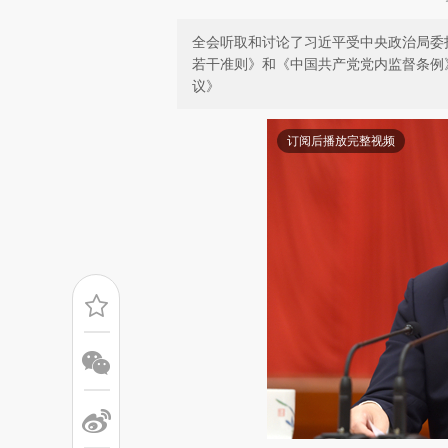
全会听取和讨论了习近平受中央政治局委
若干准则》和《中国共产党党内监督条例
议》
订阅后播放完整视频