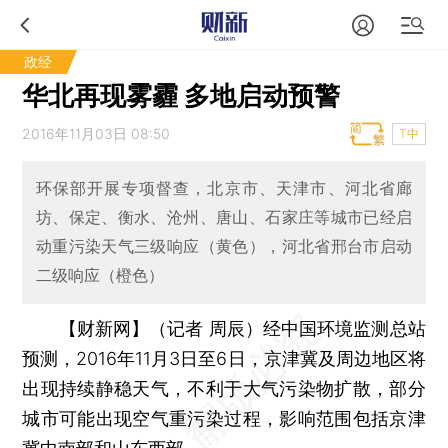
政经
华北再现雾霾 多地启动预警
2016年11月03日 08:50
T中
环保部开展专项督查，北京市、天津市、河北省廊
坊、保定、衡水、沧州、唐山、石家庄等城市已经启
动重污染天气三级响应（黄色），河北省邢台市启动
二级响应（橙色）
【财新网】（记者 周辰）
经中国环境监测总站
预测，2016年11月3日至6日，京津冀及周边地区将
出现持续静稳天气，不利于大气污染物扩散，部分
城市可能出现空气重污染过程，影响范围包括京津