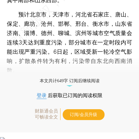
冀中南部和山东西部。
预计北京市，天津市，河北省石家庄、唐山、
保定、廊坊、沧州、邯郸、邢台、衡水市，山东省
济南、淄博、德州、聊城、滨州等城市空气质量会
连续3天达到重度污染，部分城市在一定时段内可
能出现严重污染。6日起，区域受新一轮冷空气影
响，扩散条件转为有利，污染带自东北向西南消
散。
本文共计649字 订阅后继续阅读
登录
后获取已订阅的阅读权限
财新通会员
订阅/会员升级
可畅读全文