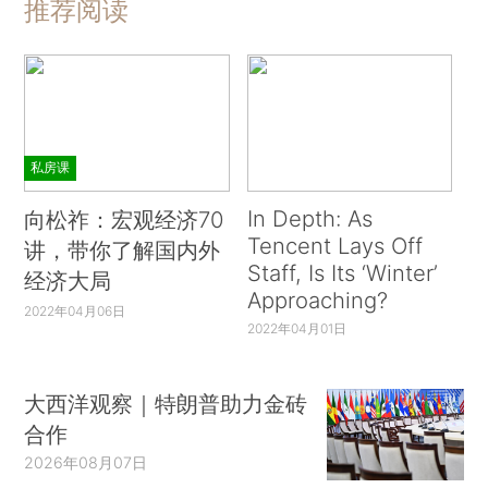
推荐阅读
私房课
In Depth: As
向松祚：宏观经济70
Tencent Lays Off
讲，带你了解国内外
Staff, Is Its ‘Winter’
经济大局
Approaching?
2022年04月06日
2022年04月01日
大西洋观察｜特朗普助力金砖
合作
2026年08月07日