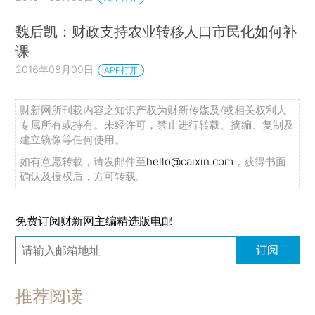
魏后凯：财政支持农业转移人口市民化如何补
课
2016年08月09日
APP打开
财新网所刊载内容之知识产权为财新传媒及/或相关权利人
专属所有或持有。未经许可，禁止进行转载、摘编、复制及
建立镜像等任何使用。
如有意愿转载，请发邮件至
hello@caixin.com
，获得书面
确认及授权后，方可转载。
免费订阅财新网主编精选版电邮
订阅
推荐阅读