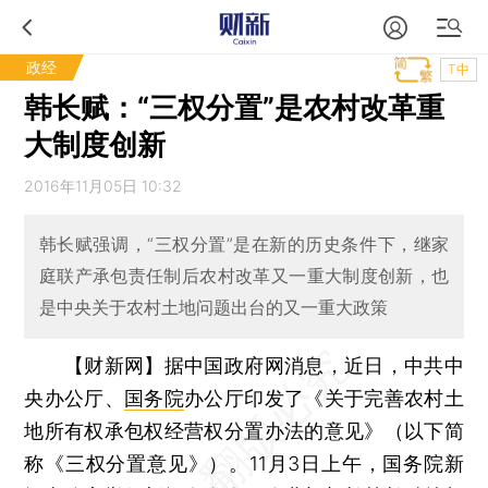
政经
T中
韩长赋：“三权分置”是农村改革重
大制度创新
2016年11月05日 10:32
韩长赋强调，“三权分置”是在新的历史条件下，继家
庭联产承包责任制后农村改革又一重大制度创新，也
是中央关于农村土地问题出台的又一重大政策
【财新网】
据中国政府网消息，近日，中共中
央办公厅、
国务院
办公厅印发了《关于完善农村土
地所有权承包权经营权分置办法的意见》（以下简
称《三权分置意见》）。11月3日上午，国务院新