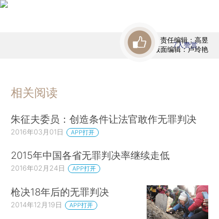
责任编辑：高昱
7
人赞赏
版面编辑：卢玲艳
相关阅读
朱征夫委员：创造条件让法官敢作无罪判决
2016年03月01日
APP打开
2015年中国各省无罪判决率继续走低
2016年02月24日
APP打开
枪决18年后的无罪判决
2014年12月19日
APP打开