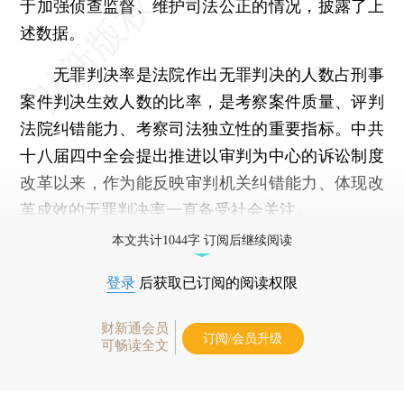
于加强侦查监督、维护司法公正的情况，披露了上
述数据。
无罪判决率是法院作出无罪判决的人数占刑事
案件判决生效人数的比率，是考察案件质量、评判
法院纠错能力、考察司法独立性的重要指标。中共
十八届四中全会提出推进以审判为中心的诉讼制度
改革以来，作为能反映审判机关纠错能力、体现改
革成效的无罪判决率一直备受社会关注。
本文共计1044字 订阅后继续阅读
登录
后获取已订阅的阅读权限
财新通会员
订阅/会员升级
可畅读全文