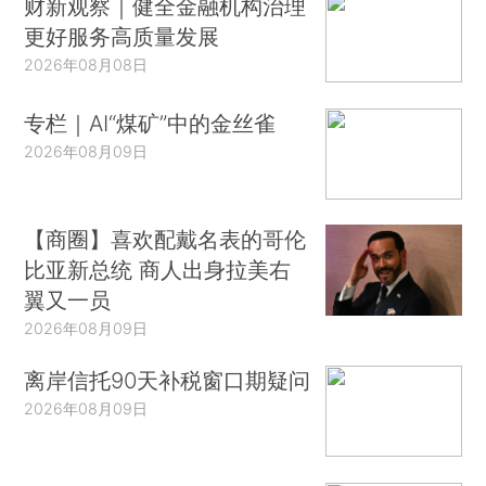
财新观察｜健全金融机构治理
更好服务高质量发展
2026年08月08日
专栏｜AI“煤矿”中的金丝雀
2026年08月09日
【商圈】喜欢配戴名表的哥伦
比亚新总统 商人出身拉美右
翼又一员
2026年08月09日
离岸信托90天补税窗口期疑问
2026年08月09日