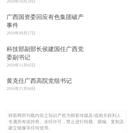
2016年10月29日
广西国资委回应有色集团破产
事件
2016年09月27日
科技部副部长侯建国任广西党
委副书记
2016年11月02日
黄克任广西高院党组书记
2016年11月04日
财新网所刊载内容之知识产权为财新传媒及/或相关权利人
专属所有或持有。未经许可，禁止进行转载、摘编、复制及
建立镜像等任何使用。