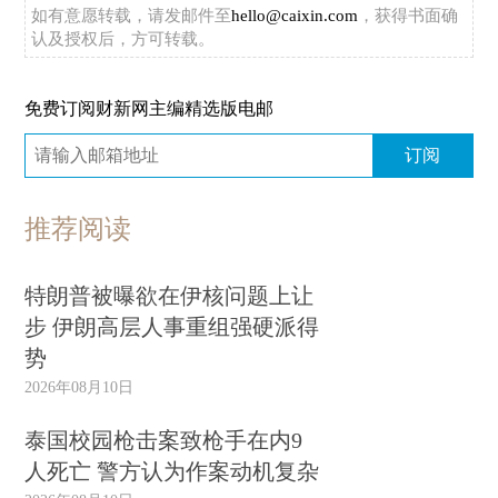
如有意愿转载，请发邮件至
hello@caixin.com
，获得书面确
认及授权后，方可转载。
免费订阅财新网主编精选版电邮
订阅
推荐阅读
特朗普被曝欲在伊核问题上让
步 伊朗高层人事重组强硬派得
势
2026年08月10日
泰国校园枪击案致枪手在内9
人死亡 警方认为作案动机复杂