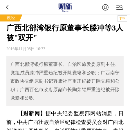
政经
T中
广西北部湾银行原董事长滕冲等3人
被"双开"
2016年11月08日 16:33
广西北部湾银行原董事长、自治区旅发委原副主任、
党组成员滕冲严重违纪被开除党籍和公职；广西南宁
市政协党组原副书记容康社严重违纪被开除党籍和公
职；广西百色市政府原副市长陶荣铅严重违纪被开除
党籍和公职
【财新网】
据中央纪委监察部网站消息，日
前，中共广西壮族自治区纪律检查委员会对广西北