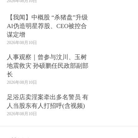
2026年08月10日
【我闻】中概股 “杀猪盘”升级
AI伪造明星荐股、CEO被控合
谋定增
2026年08月10日
人事观察｜曾参与汶川、玉树
地震救灾 孙硕鹏任民政部副部
长
2026年08月10日
足浴店卖淫案牵出多名警员 有
人当股东有人打招呼(含视频)
2026年08月10日