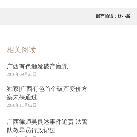
版面编辑：财小新
相关阅读
广西有色触发破产魔咒
2016年09月23日
独家|广西有色首个破产变价方
案未获通过
2016年11月02日
广西律师吴良述事件追责 法警
队教导员行政记过