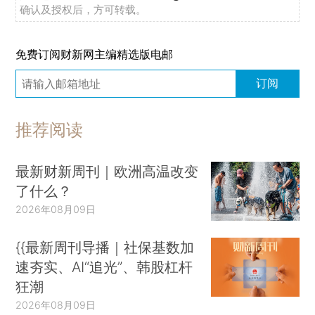
确认及授权后，方可转载。
免费订阅财新网主编精选版电邮
订阅
推荐阅读
最新财新周刊｜欧洲高温改变
了什么？
2026年08月09日
{{最新周刊导播｜社保基数加
速夯实、AI“追光”、韩股杠杆
狂潮
2026年08月09日