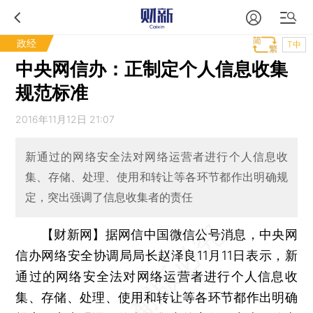
政经
T中
中央网信办：正制定个人信息收集
规范标准
2016年11月12日 21:07
新通过的网络安全法对网络运营者进行个人信息收
集、存储、处理、使用和转让等各环节都作出明确规
定，突出强调了信息收集者的责任
【财新网】
据网信中国微信公号消息，中央网
信办网络安全协调局局长赵泽良11月11日表示，新
通过的网络安全法对网络运营者进行个人信息收
集、存储、处理、使用和转让等各环节都作出明确