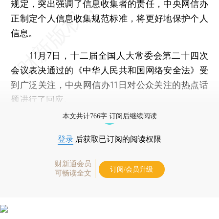
规定，突出强调了信息收集者的责任，中央网信办
正制定个人信息收集规范标准，将更好地保护个人
信息。
11月7日，十二届全国人大常委会第二十四次
会议表决通过的《中华人民共和国网络安全法》受
到广泛关注，中央网信办11日对公众关注的热点话
题进行了回应。
本文共计766字 订阅后继续阅读
登录
后获取已订阅的阅读权限
财新通会员
订阅/会员升级
可畅读全文