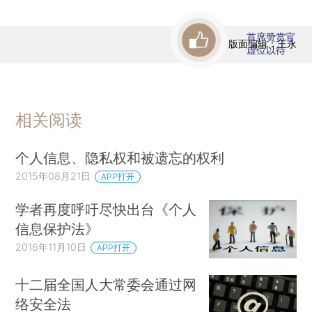
首席赞赏官
版面编辑：王永
虚位以待
相关阅读
个人信息、隐私权和被遗忘的权利
2015年08月21日
APP打开
学者再度呼吁尽快出台《个人
信息保护法》
2016年11月10日
APP打开
十二届全国人大常委会通过网
络安全法