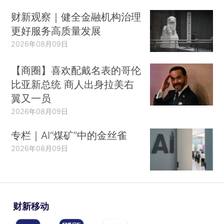
财新观察｜健全金融机构治理
更好服务高质量发展
2026年08月09日
【商圈】喜欢配戴名表的哥伦
比亚新总统 商人出身拉美右
翼又一员
2026年08月09日
专栏｜AI“煤矿”中的金丝雀
2026年08月09日
财新移动