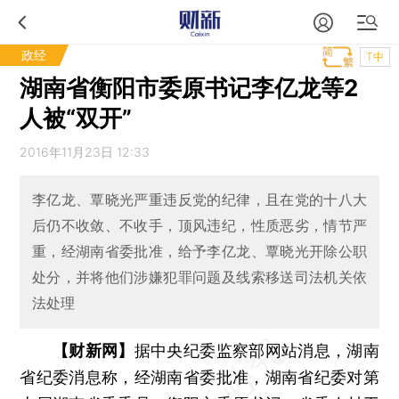
政经
T中
湖南省衡阳市委原书记李亿龙等2
人被“双开”
2016年11月23日 12:33
李亿龙、覃晓光严重违反党的纪律，且在党的十八大
后仍不收敛、不收手，顶风违纪，性质恶劣，情节严
重，经湖南省委批准，给予李亿龙、覃晓光开除公职
处分，并将他们涉嫌犯罪问题及线索移送司法机关依
法处理
【财新网】
据中央纪委监察部网站消息，湖南
省纪委消息称，经湖南省委批准，湖南省纪委对第