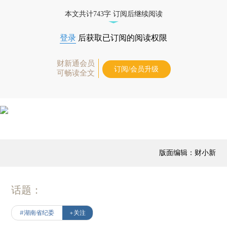
本文共计743字 订阅后继续阅读
登录
后获取已订阅的阅读权限
财新通会员
订阅/会员升级
可畅读全文
版面编辑：财小新
话题：
#湖南省纪委
+关注