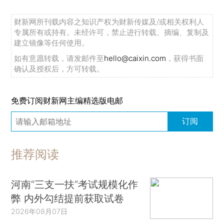
财新网所刊载内容之知识产权为财新传媒及/或相关权利人
专属所有或持有。未经许可，禁止进行转载、摘编、复制及
建立镜像等任何使用。
如有意愿转载，请发邮件至
hello@caixin.com
，获得书面
确认及授权后，方可转载。
免费订阅财新网主编精选版电邮
订阅
推荐阅读
河南“三支一扶”考试规模化作
弊 内外勾结提前获取试卷
2026年08月07日