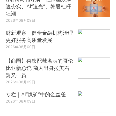
速夯实、AI“追光”、韩股杠杆
狂潮
2026年08月09日
财新观察｜健全金融机构治理
更好服务高质量发展
2026年08月09日
【商圈】喜欢配戴名表的哥伦
比亚新总统 商人出身拉美右
翼又一员
2026年08月09日
专栏｜AI“煤矿”中的金丝雀
2026年08月09日