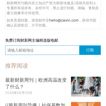
财新网所刊载内容之知识产权为财新传媒及/或相关权利人
专属所有或持有。未经许可，禁止进行转载、摘编、复制及
建立镜像等任何使用。
如有意愿转载，请发邮件至
hello@caixin.com
，获得书面
确认及授权后，方可转载。
免费订阅财新网主编精选版电邮
订阅
推荐阅读
最新财新周刊｜欧洲高温改变
了什么？
2026年08月09日
{{最新周刊导播｜社保基数加