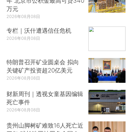
年 北京市公积金最高可贷340
万元
2026年08月08日
专栏｜沃什遭遇信任危机
2026年08月08日
特朗普召开矿业圆桌会 拟向
关键矿产投资超20亿美元
2026年08月08日
财新周刊｜透视女童基因编辑
死亡事件
2026年08月08日
贵州山脚树矿难致16人死亡近