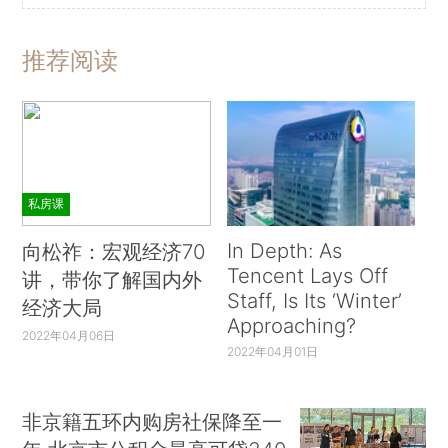
推荐阅读
私房课
In Depth: As
向松祚：宏观经济70
Tencent Lays Off
讲，带你了解国内外
Staff, Is Its ‘Winter’
经济大局
Approaching?
2022年04月06日
2022年04月01日
非京籍五环内购房社保降至一