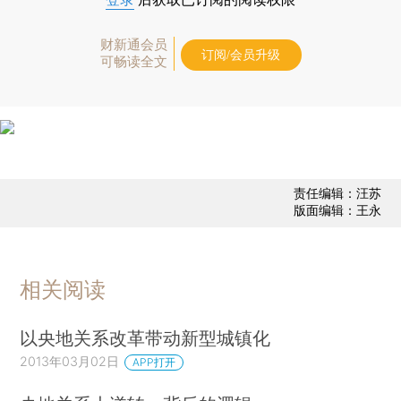
财新通会员
订阅/会员升级
可畅读全文
责任编辑：汪苏
版面编辑：王永
相关阅读
以央地关系改革带动新型城镇化
2013年03月02日
APP打开