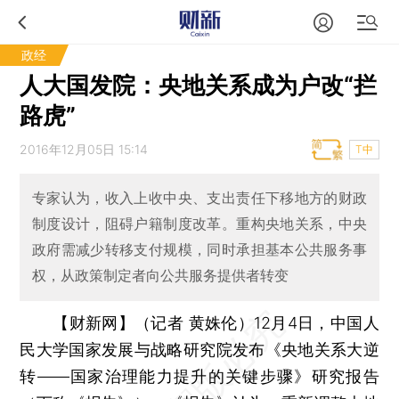
政经
人大国发院：央地关系成为户改“拦
路虎”
2016年12月05日 15:14
T中
专家认为，收入上收中央、支出责任下移地方的财政
制度设计，阻碍户籍制度改革。重构央地关系，中央
政府需减少转移支付规模，同时承担基本公共服务事
权，从政策制定者向公共服务提供者转变
【财新网】（记者 黄姝伦）
12月4日，中国人
民大学国家发展与战略研究院发布《央地关系大逆
转——国家治理能力提升的关键步骤》研究报告