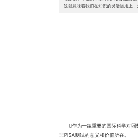
这就意味着我们在知识的灵活运用上，
作为一组重要的国际科学对照数
非PISA测试的意义和价值所在。