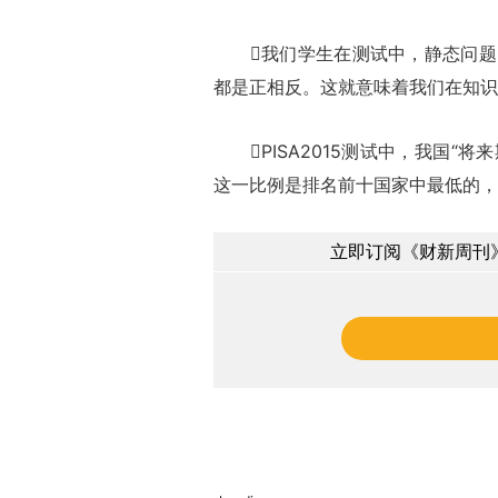
我们学生在测试中，静态问题的
都是正相反。这就意味着我们在知识
PISA2015测试中，我国“将
这一比例是排名前十国家中最低的，甚
立即订阅《财新周刊》