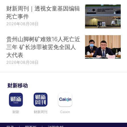
财新周刊｜透视女童基因编辑
死亡事件
2026年08月08日
贵州山脚树矿难致16人死亡近
三年 矿长涉罪被罢免全国人
大代表
2026年08月08日
财新移动
财新
财新周刊
Caixin