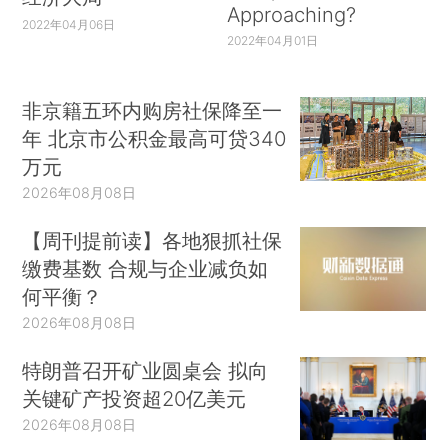
Approaching?
2022年04月06日
2022年04月01日
非京籍五环内购房社保降至一
年 北京市公积金最高可贷340
万元
2026年08月08日
【周刊提前读】各地狠抓社保
缴费基数 合规与企业减负如
何平衡？
2026年08月08日
特朗普召开矿业圆桌会 拟向
关键矿产投资超20亿美元
2026年08月08日