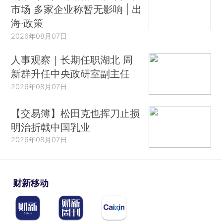
市场 多家企业称暂无影响 | 出
海·政策
2026年08月07日
人事观察｜长期任职湖北 周
新群升任中央政研室副主任
2026年08月07日
【交易簿】松田克也挥刀止损
明治折戟中国乳业
2026年08月07日
财新移动